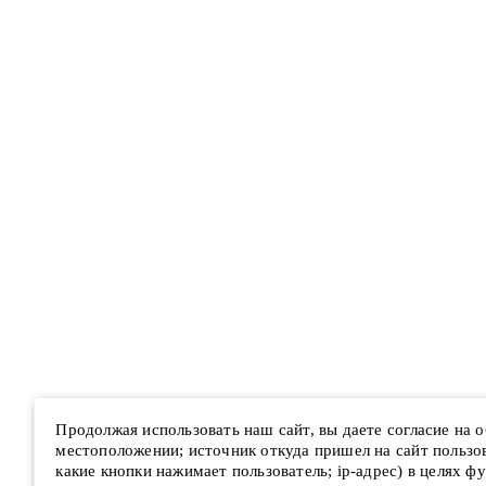
Продолжая использовать наш сайт, вы даете согласие на
местоположении; источник откуда пришел на сайт пользова
какие кнопки нажимает пользователь; ip-адрес) в целях ф