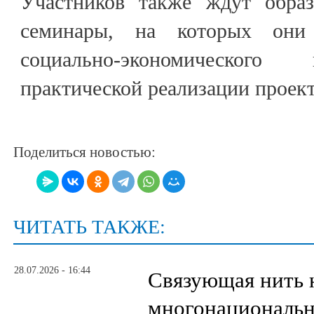
Участников также ждут образ
семинары, на которых они
социально-экономического
практической реализации проект
Поделиться новостью:
ЧИТАТЬ ТАКЖЕ:
28.07.2026 - 16:44
Связующая нить 
многонациональн