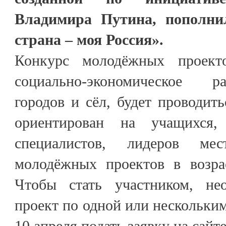
Владимира Путина, пополни
страна – моя Россия».
Конкурс молодёжных проект
социально-экономическое р
городов и сёл, будет проводить
ориентирован на учащихся,
специалистов, лидеров ме
молодёжных проектов в возра
Чтобы стать участником, нео
проект по одной или нескольким
10 апреля подать заявку на сайте