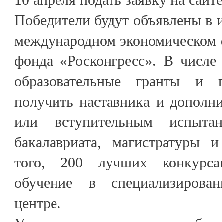
Победители будут объявлены в 
международном экономическом 
фонда «Росконгресс». В числе
образовательные гранты и 
получить наставника и дополн
или вступительным испыта
бакалавриата, магистратуры 
того, 200 лучших конкурса
обучение в специализирован
центре.