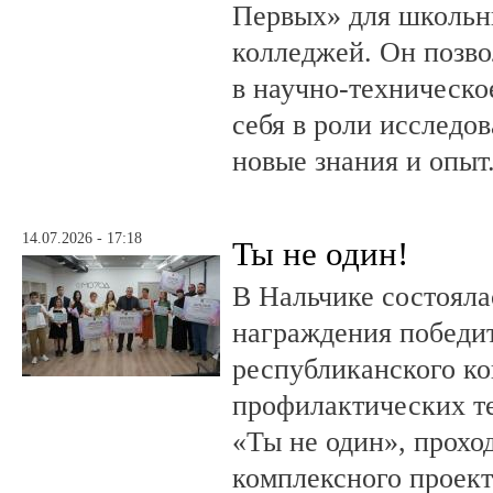
Первых» для школьни
колледжей. Он позво
в научно-техническо
себя в роли исследов
новые знания и опыт
14.07.2026 - 17:18
Ты не один!
В Нальчике состояла
награждения победи
республиканского к
профилактических т
«Ты не один», прохо
комплексного проект