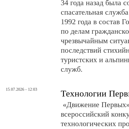
34 года назад была с
спасательная служб
1992 года в состав Г
по делам гражданско
чрезвычайным ситуа
последствий стихий
туристских и альпин
служб.
15.07.2026 - 12:03
Технологии Пер
«Движение Первых»
всероссийский конку
технологических пр