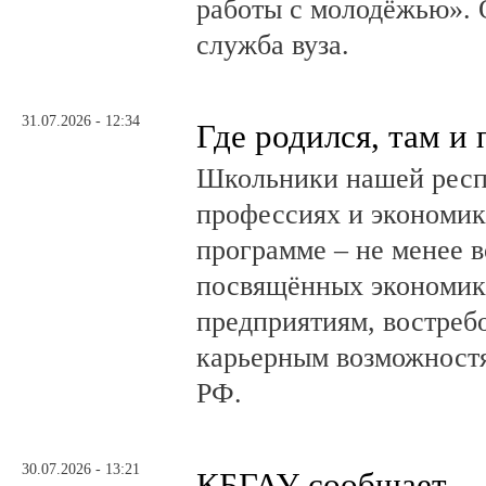
работы с молодёжью». 
служба вуза.
31.07.2026 - 12:34
Где родился, там и
Школьники нашей респ
профессиях и экономике
программе – не менее в
посвящённых экономик
предприятиям, востреб
карьерным возможностя
РФ.
30.07.2026 - 13:21
КБГАУ сообщает