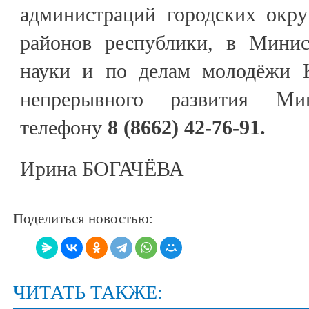
администраций городских окр
районов республики, в Минис
науки и по делам молодёжи К
непрерывного развития М
телефону
8 (8662) 42-76-91.
Ирина БОГАЧЁВА
Поделиться новостью:
ЧИТАТЬ ТАКЖЕ: