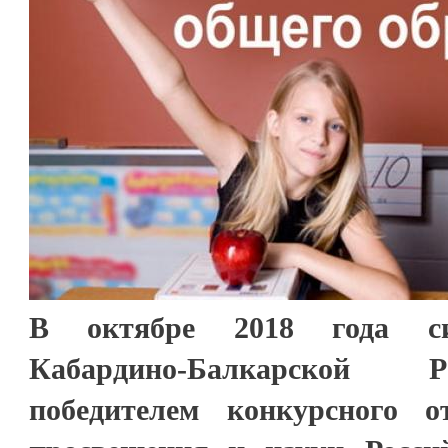
В октябре 2018 года си
Кабардино-Балкарской 
победителем конкурсного о