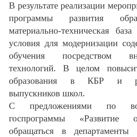
В результате реализации меропр
программы развития обра
материально-техническая база
условия для модернизации сод
обучения посредством в
технологий. В целом повысит
образования в КБР и ре
выпускников школ.
С предложениями по воп
госпрограммы «Развитие о
обращаться в департаменты 