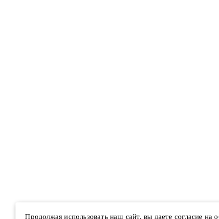
Продолжая использовать наш сайт, вы даете согласие на