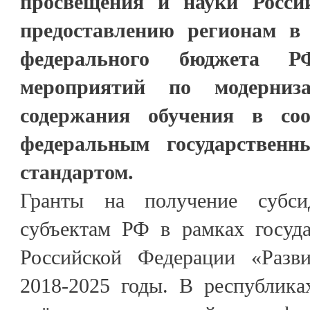
просвещения и науки Росси
предоставлению регионам в 
федерального бюджета 
мероприятий по модерниз
содержания обучения в со
федеральным государственн
стандартом.
Гранты на получение субси
субъектам РФ в рамках госуд
Российской Федерации «Разви
2018-2025 годы. В республика