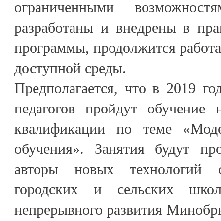
ограниченными возможност
разработаны и внедрены в пра
программы, продолжится работа
доступной среды.
Предполагается, что в 2019 го
педагогов пройдут обучение 
квалификации по теме «Моде
обучения». Занятия будут про
авторы новых технологий 
городских и сельских школ
непрерывного развития Минобр