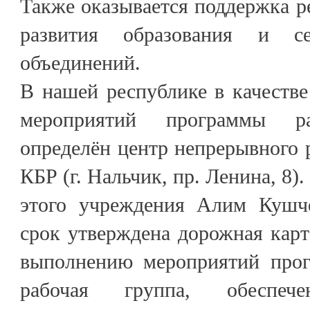
Также оказывается поддержка 
развития образования и се
объединений.
В нашей республике в качестве
мероприятий программы ра
определён центр непрерывного
КБР (г. Нальчик, пр. Ленина, 8)
этого учреждения Алим Кушче
срок утверждена дорожная карт
выполнению мероприятий прог
рабочая группа, обеспече