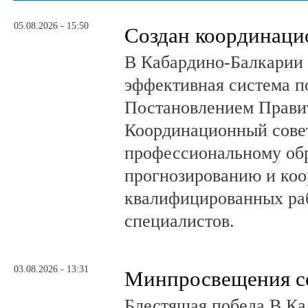
05.08.2026 - 15:50
Создан координаци
В Кабардино-Балкарии 
эффективная система п
Постановлением Правит
Координационный сове
профессиональному об
прогнозированию и коо
квалифицированных раб
специалистов.
03.08.2026 - 13:31
Минпросвещения с
Блестящая победа В Ка