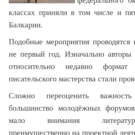
федерального ок
классах приняли в том числе и пя
Балкарии.
Подобные мероприятия проводятся 
не первый год. Изначально авторы
относительно недавно формат
писательского мастерства стали пров
Сложно переоценить важность
большинство молодёжных форумов
мало внимания литературе
преимущественно на проектной деят