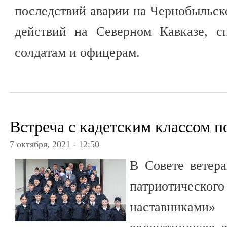
последствий аварии на Чернобыльс
действий на Северном Кавказе, с
солдатам и офицерам.
Встреча с кадетским классом 
7 октября, 2021 - 12:50
В Совете ветер
патриотического
наставникам