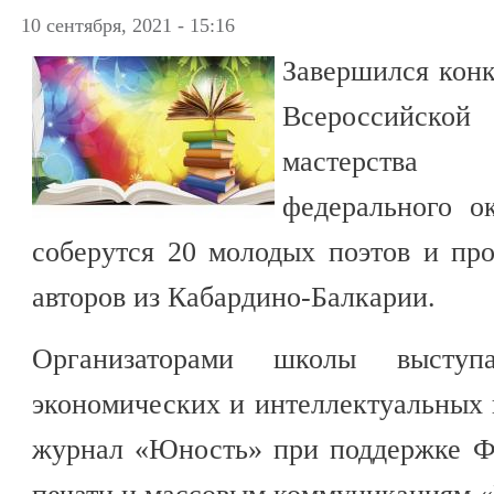
10 сентября, 2021 - 15:16
Завершился конк
Всероссийской
мастерства 
федерального о
соберутся 20 молодых поэтов и про
авторов из Кабардино-Балкарии.
Организаторами школы выступ
экономических и интеллектуальных
журнал «Юность» при поддержке Фе