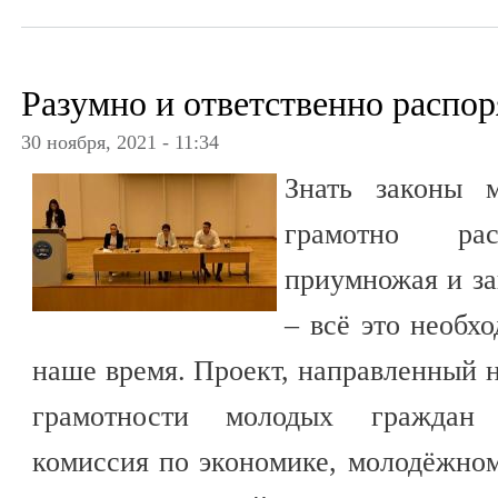
Разумно и ответственно распо
30 ноября, 2021 - 11:34
Знать законы 
грамотно рас
приумножая и з
– всё это необх
наше время. Проект, направленный
грамотности молодых граждан 
комиссия по экономике, молодёжно