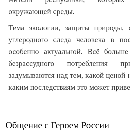
окружающей среды.
Тема экологии, защиты природы, 
углеродного следа человека в по
особенно актуальной. Всё больше
безрассудного потребления п
задумываются над тем, какой ценой 
каким последствиям это может приве
Общение с Героем России