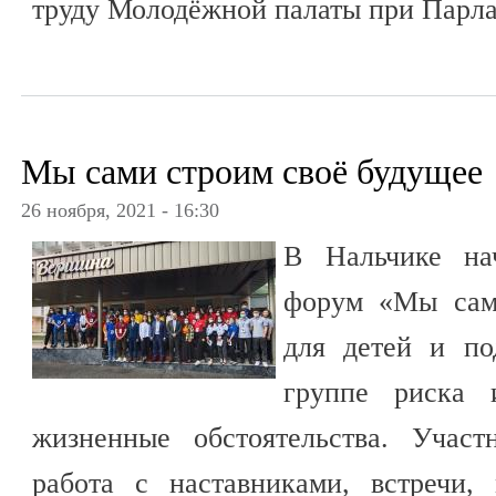
труду Молодёжной палаты при Парла
Мы сами строим своё будущее
26 ноября, 2021 - 16:30
В Нальчике на
форум «Мы сам
для детей и по
группе риска 
жизненные обстоятельства. Участ
работа с наставниками, встречи,