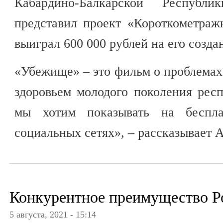
Кабардино-Балкарской Респуб
представил проект «Короткометра
выиграл 600 000 рублей на его созда
«Убежище» – это фильм о проблемах
здоровьем молодого поколения рес
мы хотим показывать на беспл
социальных сетях», – рассказывает 
Конкурентное преимущество Р
5 августа, 2021 - 15:14