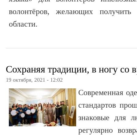
волонтёров, желающих получить 
области.
Сохраняя традиции, в ногу со 
19 октября, 2021 - 12:02
Современная оде
стандартов прош
знаковые для л
регулярно возв