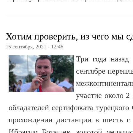
Хотим проверить, из чего мы 
15 сентября, 2021 - 12:46
Три года назад 
сентябре перепл
межконтинента
участие около 2
обладателей сертификата турецкого
прохождении дистанции в шесть с
Ибрагим Боташев, золотой медалис