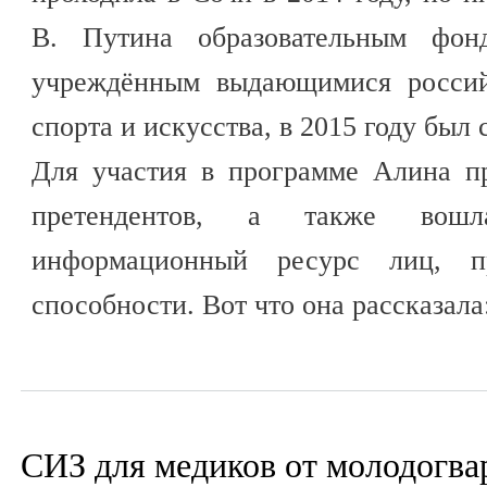
В. Путина образовательным фон
учреждённым выдающимися россий
спорта и искусства, в 2015 году был
Для участия в программе Алина п
претендентов, а также вошл
информационный ресурс лиц, п
способности. Вот что она рассказала
СИЗ для медиков от молодогва