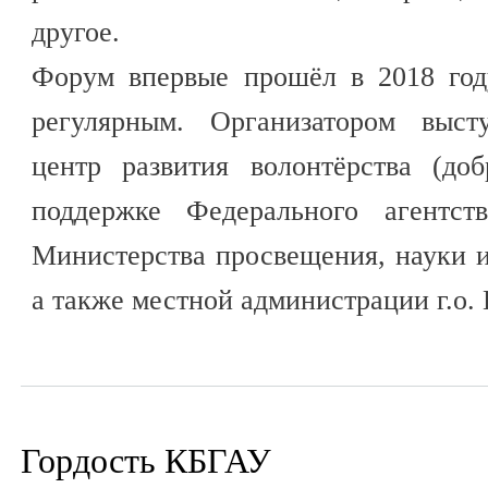
другое.
Форум впервые прошёл в 2018 год
регулярным. Организатором выс
центр развития волонтёрства (до
поддержке Федерального агентст
Министерства просвещения, науки 
а также местной администрации г.о.
Гордость КБГАУ