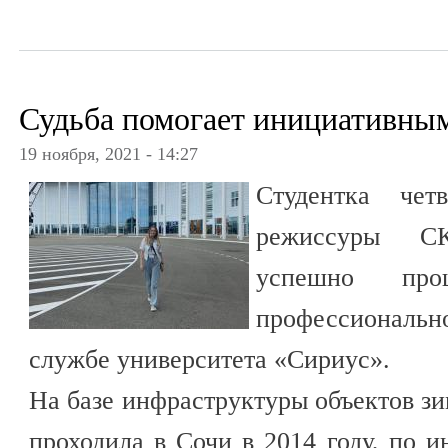
Судьба помогает инициативны
19 ноября, 2021 - 14:27
Студентка чет
режиссуры С
успешно про
профессиональ
службе университета «Сириус».
На базе инфраструктуры объектов з
проходила в Сочи в 2014 году, по 