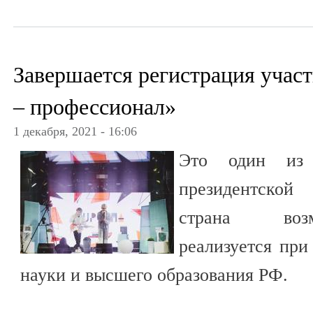
Завершается регистрация учас
– профессионал»
1 декабря, 2021 - 16:06
Это один из 
президентской
страна возм
реализуется при
науки и высшего образования РФ.