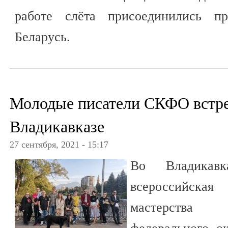
работе слёта присоединились пр
Беларусь.
Молодые писатели СКФО встре
Владикавказе
27 сентября, 2021 - 15:17
Во Владикав
всероссийская
мастерства 