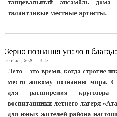
танцевальный ансамбль дома 
талантливые местные артисты.
Зерно познания упало в благод
30 июля, 2026 - 14:47
Лето – это время, когда строгие 
место живому познанию мира. С
для расширения кругозора
воспитанники летнего лагеря «Ат
для юных жителей района настоя