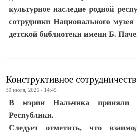
культурное наследие родной респ
сотрудники Национального музея
детской библиотеки имени Б. Паче
Конструктивное сотрудничеств
30 июля, 2026 - 14:45
В мэрии Нальчика приняли 
Республики.
Следует отметить, что взаимо