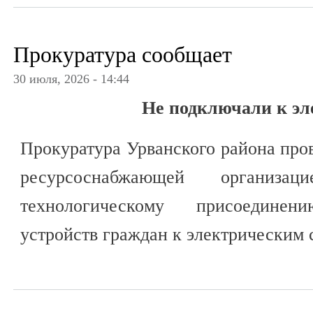
Прокуратура сообщает
30 июля, 2026 - 14:44
Не подключали к эл
Прокуратура Урванского района про
ресурсоснабжающей организац
технологическому присоединен
устройств граждан к электрическим 