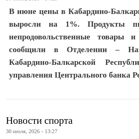
В июне цены в Кабардино-Балкар
выросли на 1%. Продукты пи
непродовольственные товары и
сообщили в Отделении – На
Кабардино-Балкарской Респуб
управления Центрального банка Р
Новости спорта
30 июля, 2026 - 13:27