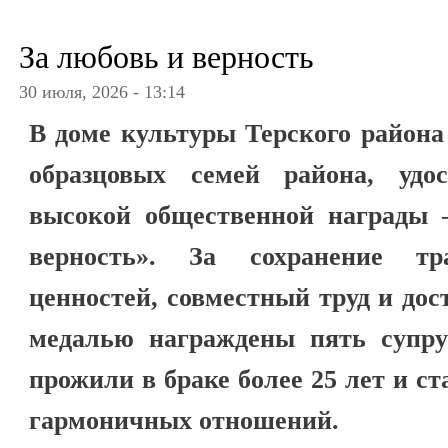
За любовь и верность
30 июля, 2026 - 13:14
В доме культуры Терского района
образцовых семей района, удо
высокой общественной награды 
верность». За сохранение тр
ценностей, совместный труд и дос
медалью награждены пять супру
прожили в браке более 25 лет и с
гармоничных отношений.