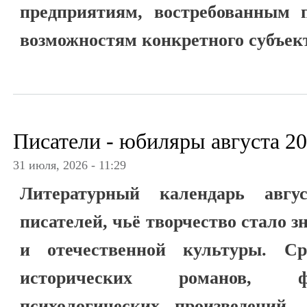
предприятиям, востребованным 
возможностям конкретного субъек
Писатели - юбиляры августа 20
31 июля, 2026 - 11:29
Литературный календарь авгу
писателей, чьё творчество стало 
и отечественной культуры. С
исторических романов, ф
психологических произведений,