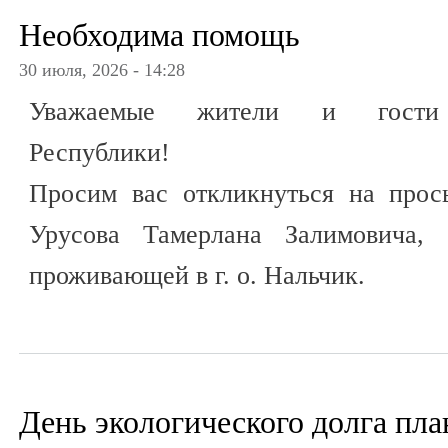
Необходима помощь
30 июля, 2026 - 14:28
Уважаемые жители и гости К
Республики!
Просим вас откликнуться на прос
Урусова Тамерлана Залимовича, 2
проживающей в г. о. Нальчик.
День экологического долга пла