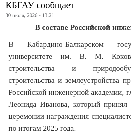
КБГАУ сообщает
30 июля, 2026 - 13:21
В составе Российской инж
В Кабардино-Балкарском госу
университете им. В. М. Коков
строительства и природообус
строительства и землеустройства п
Российской инженерной академии, гл
Леонида Иванова, который принял 
церемонии награждения специалист
по итогам 2025 года.