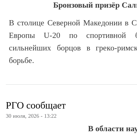
Бронзовый призёр Сал
В столице Северной Македонии в С
Европы U-20 по спортивной б
сильнейших борцов в греко-римс
борьбе.
РГО сообщает
30 июля, 2026 - 13:22
В области на