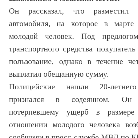
Он рассказал, что разместил 
автомобиля, на которое в марте 
молодой человек. Под предлого
транспортного средства покупатель
пользование, однако в течение ч
выплатил обещанную сумму.
Полицейские нашли 20-летнего
признался в содеянном. Он 
потерпевшему ущерб в размере
отношении молодого человека воз
сообщили в пресс-службе МВД по К