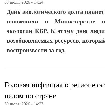
30 июля, 2026 - 14:24
День экологического долга планет
напомнили в Министерстве п
экологии КБР. К этому дню люди
возобновляемых ресурсов, которы
воспроизвести за год.
Годовая инфляция в регионе ос
целом по стране
30 июля, 2026 - 14:23