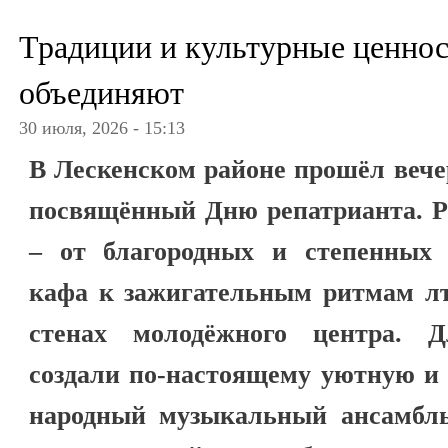
Традиции и культурные ценнос
объединяют
30 июля, 2026 - 15:13
В Лескенском районе прошёл вече
посвящённый Дню репатрианта. Р
– от благородных и степенных 
кафа к зажигательным ритмам лъ
стенах молодёжного центра. Д
создали по-настоящему уютную и
народный музыкальный ансамбл