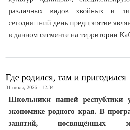
различных видов хвойных и ли
сегодняшний день предприятие явля
в данном сегменте на территории Ка
Где родился, там и пригодился
31 июля, 2026 - 12:34
Школьники нашей республики у
экономике родного края. В прогр
занятий, посвящённых э