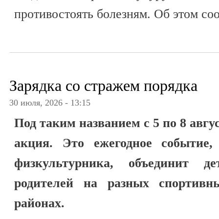
противостоять болезням. Об этом со
Зарядка со стражем порядка
30 июля, 2026 - 13:15
Под таким названием с 5 по 8 авгу
акция. Это ежегодное событие
физкультурника, объединит д
родителей на разных спортивн
районах.