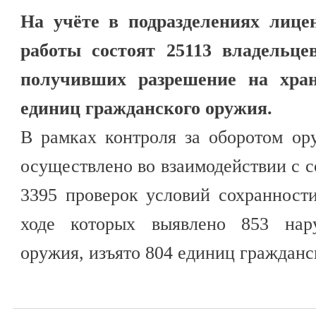
На учёте в подразделениях лице
работы состоят 25113 владельце
получивших разрешение на хра
единиц гражданского оружия.
В рамках контроля за оборотом ор
осуществлено во взаимодействии с
3395 проверок условий сохранност
ходе которых выявлено 853 нар
оружия, изъято 804 единиц гражданс