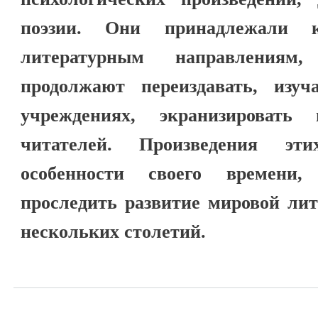
поэзии. Они принадлежали
литературным направления
продолжают переиздавать, изуч
учреждениях, экранизировать
читателей. Произведения эт
особенности своего времени
проследить развитие мировой ли
нескольких столетий.