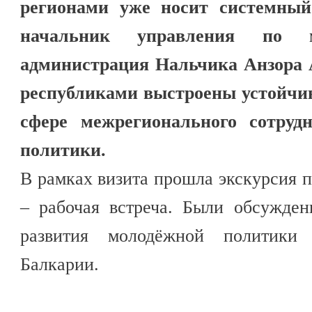
регионами уже носит системный
начальник управления по м
администрация Нальчика Анзора 
республиками выстроены устойчив
сфере межрегионального сотруд
политики.
В рамках визита прошла экскурсия п
– рабочая встреча. Были обсужде
развития молодёжной политики
Балкарии.