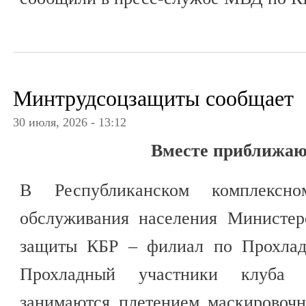
Минтрудсоцзащиты сообщает
30 июля, 2026 - 13:12
Вместе приближаю
В Республиканском комплексно
обслуживания населения Министер
защиты КБР – филиал по Прохладн
Прохладный участники клуб
занимаются плетением маскировочн