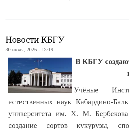
Новости КБГУ
30 июля, 2026 - 13:19
В КБГУ создаю
Учёные Инст
естественных наук Кабардино-Балк
университета им. Х. М. Бербеков
создание сортов кукурузы, спо