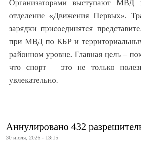
Организаторами выступают МВД 
отделение «Движения Первых». Тр
зарядки присоединятся представит
при МВД по КБР и территориальны
районном уровне. Главная цель – по
что спорт – это не только полез
увлекательно.
Аннулировано 432 разрешител
30 июля, 2026 - 13:15