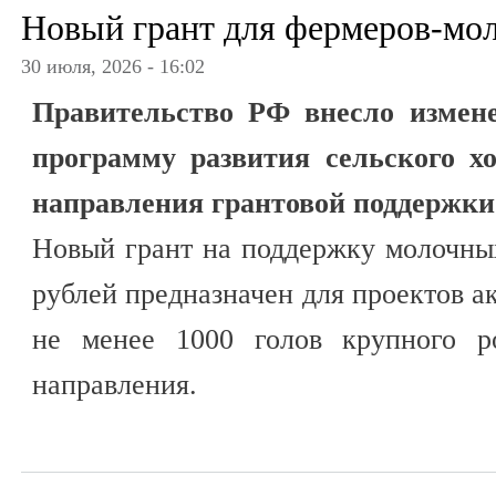
Новый грант для фермеров-мо
30 июля, 2026 - 16:02
Правительство РФ внесло измене
программу развития сельского хо
направления грантовой поддержки
Новый грант на поддержку молочны
рублей предназначен для проектов а
не менее 1000 голов крупного ро
направления.