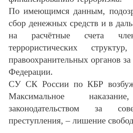
По имеющимся данным, подозр
сбор денежных средств и в дал
на расчётные счета чле
террористических структу
правоохранительных органов за
Федерации.
СУ СК России по КБР возбужд
Максимальное наказание
законодательством за сов
преступления, – лишение свободы