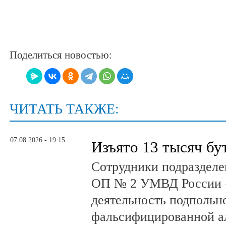
Поделиться новостью:
ЧИТАТЬ ТАКЖЕ:
07.08.2026 - 19:15
Изъято 13 тысяч бу
Сотрудники подразделе
ОП № 2 УМВД России 
деятельность подпольно
фальсифицированной а