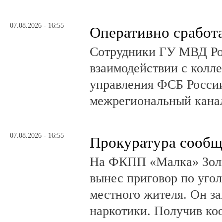
07.08.2026 - 16:55
Оперативно сработ
Сотрудники ГУ МВД Р
взаимодействии с колл
управления ФСБ Росси
межрегиональный канал
07.08.2026 - 16:55
Прокуратура сообщ
На ФКПП «Малка» Золь
вынес приговор по угол
местного жителя. Он за
наркотики. Получив ко