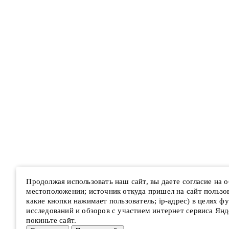
Продолжая использовать наш сайт, вы даете согласие на
местоположении; источник откуда пришел на сайт пользова
какие кнопки нажимает пользователь; ip-адрес) в целях ф
исследований и обзоров с участием интернет сервиса Янд
покиньте сайт.