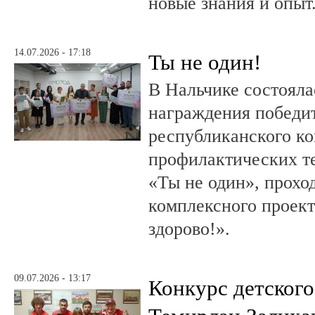
новые знания и опыт
14.07.2026 - 17:18
Ты не один!
В Нальчике состояла
награждения победи
республиканского к
профилактических т
«Ты не один», прохо
комплексного проект
здорово!».
09.07.2026 - 13:17
Конкурс детского