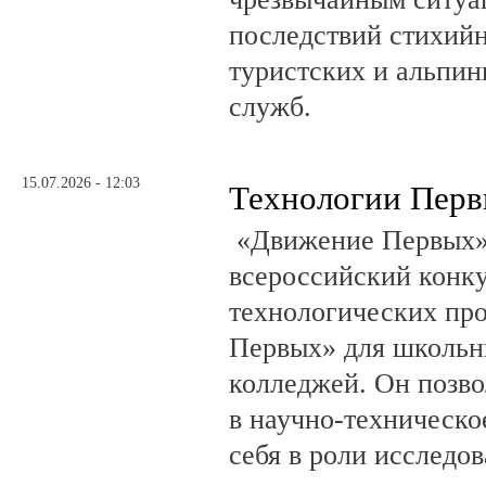
последствий стихий
туристских и альпин
служб.
15.07.2026 - 12:03
Технологии Пер
«Движение Первых»
всероссийский конку
технологических пр
Первых» для школьни
колледжей. Он позво
в научно-техническо
себя в роли исследов