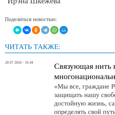
Ирэна Шкежева
Поделиться новостью:
ЧИТАТЬ ТАКЖЕ:
28.07.2026 - 16:44
Связующая нить 
многонациональн
«Мы все, граждане Р
защищать нашу свобо
достойную жизнь, са
определять свой путь