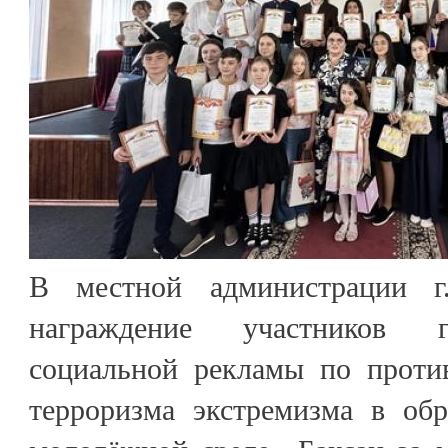
В местной администрации г
награждение участников г
социальной рекламы по проти
терроризма экстремизма в обр