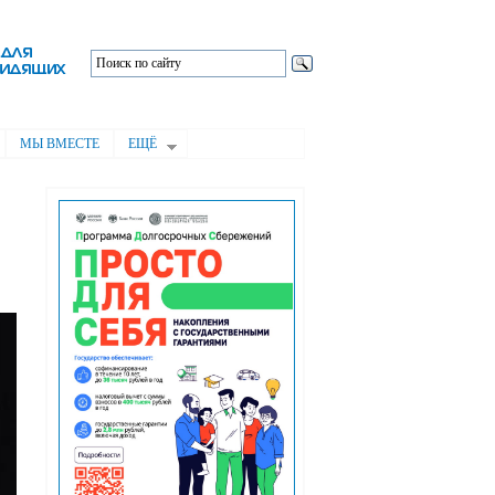
МЫ ВМЕСТЕ
ЕЩЁ