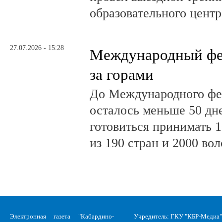
образовательного центр
27.07.2026 - 15:28
Международный фе
за горами
До Международного фе
осталось меньше 50 дн
готовиться принимать 
из 190 стран и 2000 во
Электронная газета "Кабардино-
Учредитель: ГКУ "КБР-Медиа"