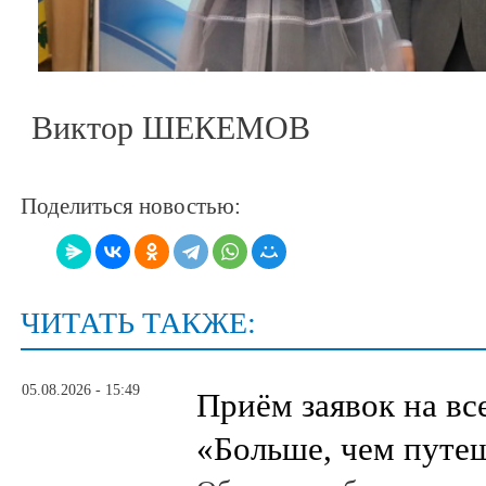
Виктор ШЕКЕМОВ
Поделиться новостью:
ЧИТАТЬ ТАКЖЕ:
05.08.2026 - 15:49
Приём заявок на в
«Больше, чем путе