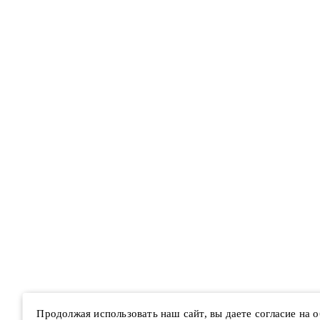
Продолжая использовать наш сайт, вы даете согласие на