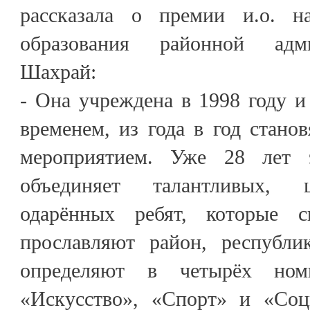
рассказала о премии и.о. на
образования районной адм
Шахрай:
- Она учреждена в 1998 году 
временем, из года в год стано
мероприятием. Уже 28 лет 
объединяет талантливых, 
одарённых ребят, которые 
прославляют район, республи
определяют в четырёх ном
«Искусство», «Спорт» и «Соц