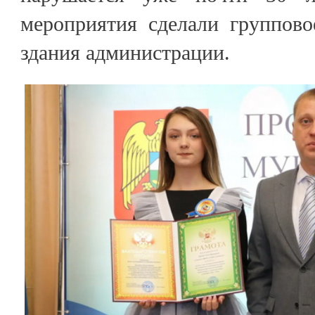
мероприятия сделали группово
здания администрации.