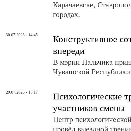
Карачаевске, Ставропол
городах.
30.07.2026 - 14:45
Конструктивное со
впереди
В мэрии Нальчика при
Чувашской Республики
29.07.2026 - 15:17
Психологические т
участников смены
Центр психологическо
провёл выездной трени