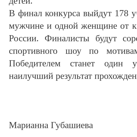
детей.
В финал конкурса выйдут 178 у
мужчине и одной женщине от к
России. Финалисты будут сор
спортивного шоу по мотива
Победителем станет один у
наилучший результат прохожден
Марианна Губашиева