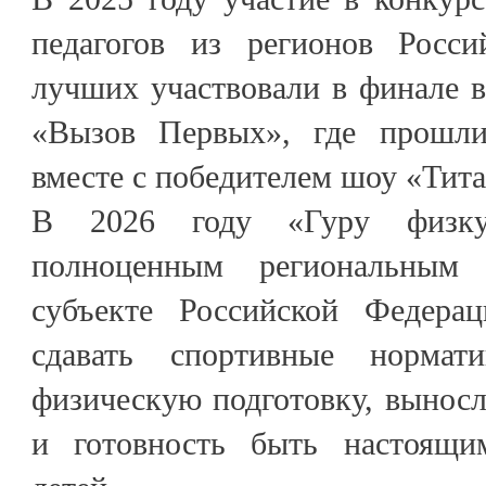
педагогов из регионов Росси
лучших участвовали в финале в
«Вызов Первых», где прошли
вместе с победителем шоу «Тит
В 2026 году «Гуру физку
полноценным региональным
субъекте Российской Федерац
сдавать спортивные нормати
физическую подготовку, выносли
и готовность быть настоящи