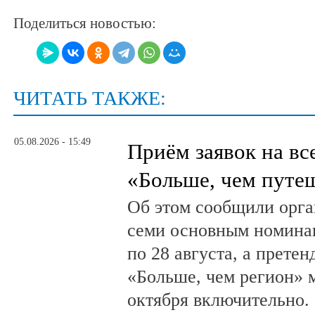
Поделиться новостью:
ЧИТАТЬ ТАКЖЕ:
05.08.2026 - 15:49
Приём заявок на в
«Больше, чем путе
Об этом сообщили орга
семи основным номина
по 28 августа, а прете
«Больше, чем регион» м
октября включительно.