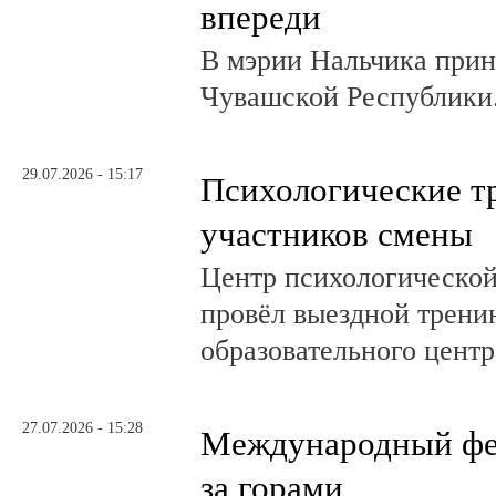
впереди
В мэрии Нальчика при
Чувашской Республики
29.07.2026 - 15:17
Психологические т
участников смены
Центр психологическо
провёл выездной трени
образовательного центр
27.07.2026 - 15:28
Международный фе
за горами