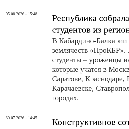
05.08.2026 - 15:48
Республика собрал
студентов из регио
В Кабардино-Балкарии
землячеств «ПроКБР». 
студенты – уроженцы н
которые учатся в Москв
Саратове, Краснодаре, 
Карачаевске, Ставропол
городах.
30.07.2026 - 14:45
Конструктивное со