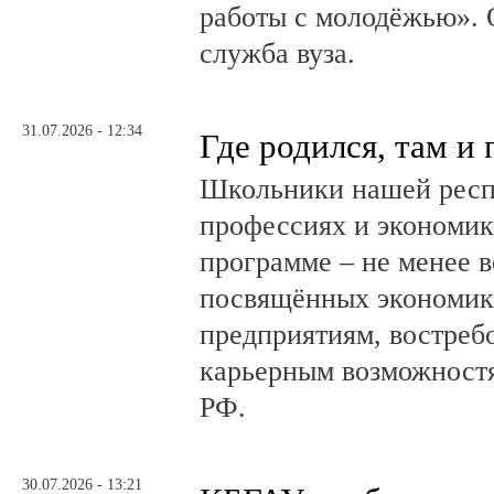
работы с молодёжью». 
служба вуза.
31.07.2026 - 12:34
Где родился, там и
Школьники нашей респ
профессиях и экономике
программе – не менее в
посвящённых экономик
предприятиям, востреб
карьерным возможностя
РФ.
30.07.2026 - 13:21