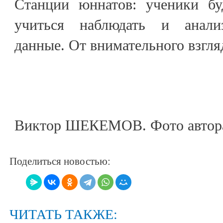
Станции юннатов: ученики бу
учиться наблюдать и анали
данные. От внимательного взгля
Виктор ШЕКЕМОВ. Фото автор
Поделиться новостью:
ЧИТАТЬ ТАКЖЕ: