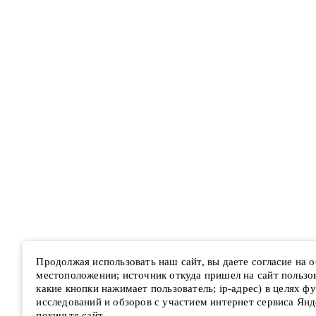
Продолжая использовать наш сайт, вы даете согласие на
местоположении; источник откуда пришел на сайт пользова
какие кнопки нажимает пользователь; ip-адрес) в целях ф
исследований и обзоров с участием интернет сервиса Янд
покиньте сайт.