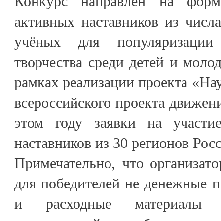
Конкурс направлен на форм
активных наставников из числ
учёных для популяризации
творчества среди детей и моло
рамках реализации проекта «Н
всероссийского проекта движени
этом году заявки на участи
наставников из 30 регионов Рос
Примечательно, что организат
для победителей не денежные п
и расходные материалы 