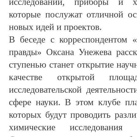
исследований, приборы и х
которые послужат отличной ос
новых идей и проектов.
В беседе с корреспондентом «
правды» Оксана Унежева расск
ступенью станет открытие науч
качестве открытой площ
исследовательской деятельнос
сфере науки. В этом клубе пл
которых будут проводить разл
химические исследования 