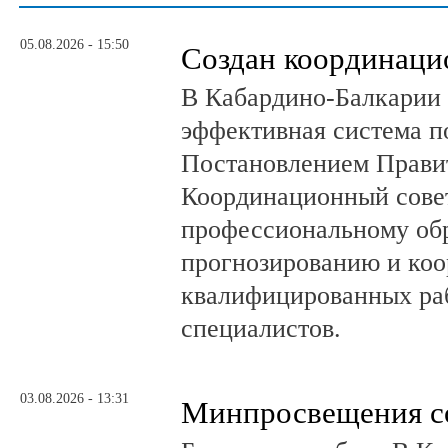
05.08.2026 - 15:50
Создан координаци
В Кабардино-Балкарии 
эффективная система п
Постановлением Правит
Координационный сове
профессиональному об
прогнозированию и коо
квалифицированных раб
специалистов.
03.08.2026 - 13:31
Минпросвещения с