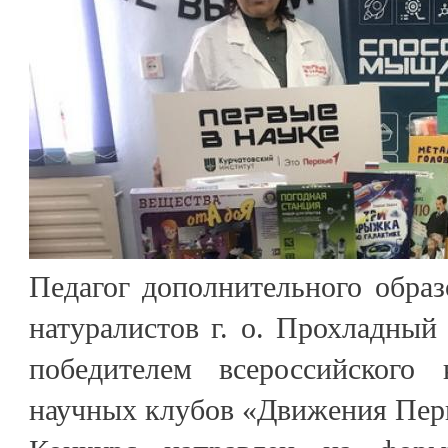
Педагог дополнительного обра
натуралистов г. о. Прохладный
победителем всероссийского 
научных клубов «Движения Пер