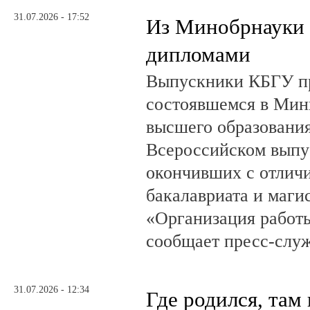
31.07.2026 - 17:52
Из Минобрнауки 
дипломами
Выпускники КБГУ пр
состоявшемся в Мин
высшего образовани
Всероссийском выпус
окончивших с отлич
бакалавриата и маги
«Организация работ
сообщает пресс-служ
31.07.2026 - 12:34
Где родился, там