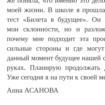
же поняла, что именно это дело
моей жизни. В школе я прошл
тест «Билета в будущее». Он 
мои склонности, но и разлож
почему мне подходит эта про
сильные стороны и где могут
данный момент будущее нашей 
руках. Планирую продолжать д
Уже сегодня я на пути к своей м
Анна АСАНОВА