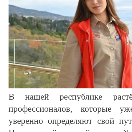
В нашей республике растё
профессионалов, которые у
уверенно определяют свой пут