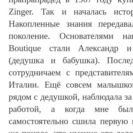
Zinger. Так и началась исто
Накопленные знания передава
поколение. Основателями н
Boutique стали Александр 
(дедушка и бабушка). После
сотрудничаем с представител
Италии. Ещё совсем малышкой
рядом с дедушкой, наблюдала за
работой, а когда мне был
самостоятельно сшила первую 