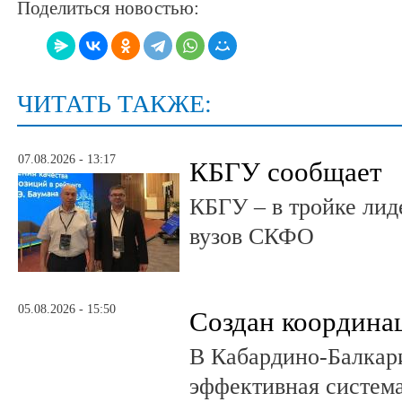
Поделиться новостью:
ЧИТАТЬ ТАКЖЕ:
07.08.2026 - 13:17
КБГУ сообщает
КБГУ – в тройке лид
вузов СКФО
05.08.2026 - 15:50
Создан координа
В Кабардино-Балкар
эффективная система