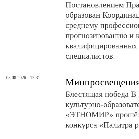
Постановлением Пра
образован Координа
среднему профессио
прогнозированию и 
квалифицированных 
специалистов.
03.08.2026 - 13:31
Минпросвещения
Блестящая победа В 
культурно-образоват
«ЭТНОМИР» прошёл 
конкурса «Палитра 