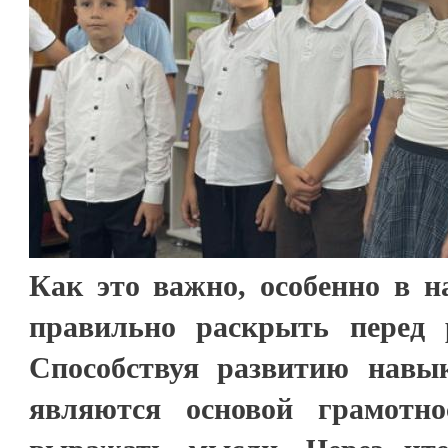
Как это важно, особенно в н
правильно раскрыть перед 
Способствуя развитию навы
являются основой грамотн