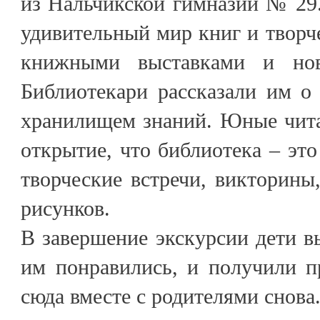
из Нальчикской гимназии № 29.
удивительный мир книг и творче
книжными выставками и нов
Библиотекари рассказали им о
хранилищем знаний. Юные чита
открытие, что библиотека – это
творческие встречи, викторины
рисунков.
В завершение экскурсии дети в
им понравились, и получили п
сюда вместе с родителями снова