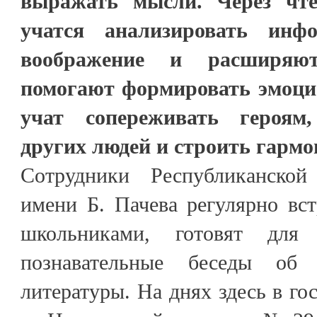
выражать мысли. Через чт
учатся анализировать инф
воображение и расширяю
помогают формировать эмоци
учат сопереживать героям
других людей и строить гарм
Сотрудники Республиканской
имени Б. Пачева регулярно вс
школьниками, готовят для
познавательные беседы об 
литературы. На днях здесь в го