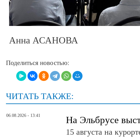
Анна АСАНОВА
Поделиться новостью:
ЧИТАТЬ ТАКЖЕ:
06.08.2026 - 13:41
На Эльбрусе выс
15 августа на курор