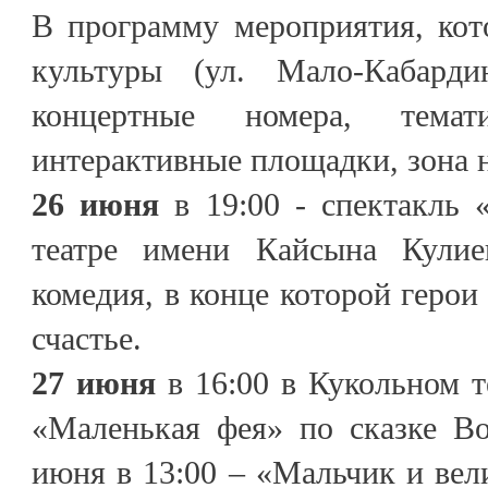
В программу мероприятия, кот
культуры (ул. Мало-Кабарди
концертные номера, темати
интерактивные площадки, зона 
26 июня
в 19:00 - спектакль 
театре имени Кайсына Кулие
комедия, в конце которой герои
счастье.
27 июня
в 16:00 в Кукольном т
«Маленькая фея» по сказке Во
июня в 13:00 – «Мальчик и вел