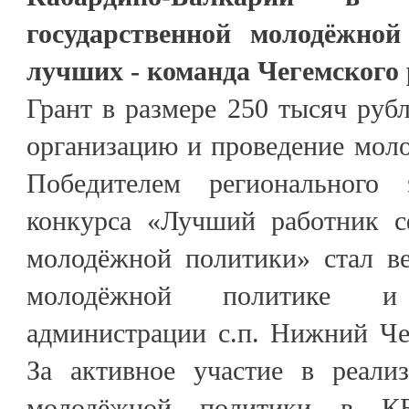
государственной молодёжно
лучших - команда Чегемского 
Грант в размере 250 тысяч рубл
организацию и проведение мол
Победителем регионального э
конкурса «Лучший работник с
молодёжной политики» стал в
молодёжной политике и
администрации с.п. Нижний Че
За активное участие в реализ
молодёжной политики в КБ