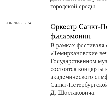
городской среды.
31.07.2026 - 17:24
Оркестр Санкт-П
филармонии
В рамках фестиваля
«Темиркановские веч
Государственном му
состоятся концерты 
академического сим
Санкт-Петербургско
Д. Шостаковича.