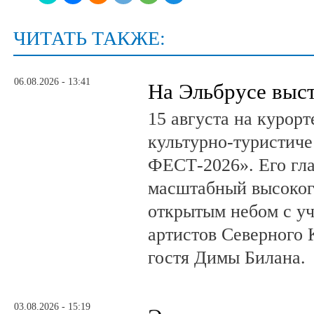
ЧИТАТЬ ТАКЖЕ:
06.08.2026 - 13:41
На Эльбрусе выс
15 августа на курор
культурно-туристич
ФЕСТ-2026». Его гл
масштабный высоког
открытым небом с у
артистов Северного 
гостя Димы Билана.
03.08.2026 - 15:19