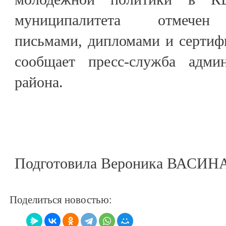
муниципалитета отмечен 
письмами, дипломами и сертиф
сообщает пресс-служба админ
района.
Подготовила Вероника ВАСИН
Поделиться новостью: