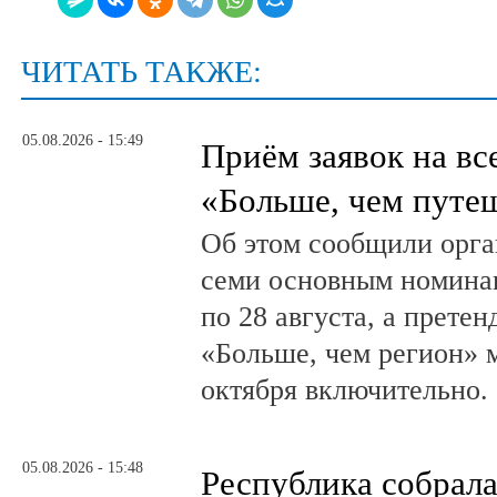
ЧИТАТЬ ТАКЖЕ:
05.08.2026 - 15:49
Приём заявок на в
«Больше, чем путе
Об этом сообщили орга
семи основным номина
по 28 августа, а прете
«Больше, чем регион» м
октября включительно.
05.08.2026 - 15:48
Республика собрал