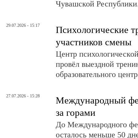
Чувашской Республики
29.07.2026 - 15:17
Психологические т
участников смены
Центр психологическо
провёл выездной трени
образовательного центр
27.07.2026 - 15:28
Международный фе
за горами
До Международного фе
осталось меньше 50 дн