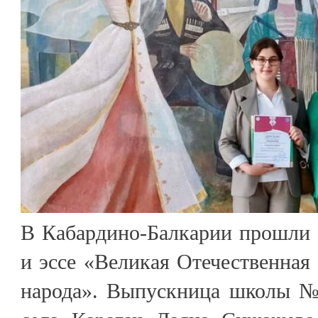
В Кабардино-Балкарии прошли 
и эссе «Великая Отечественная 
народа». Выпускница школы №