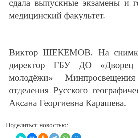
сдала выпускные экзамены и г
медицинский факультет.
Виктор ШЕКЕМОВ. На снимке
директор ГБУ ДО «Дворец 
молодёжи» Минпросвещения
отделения Русского географич
Аксана Георгиевна Карашева.
Поделиться новостью: