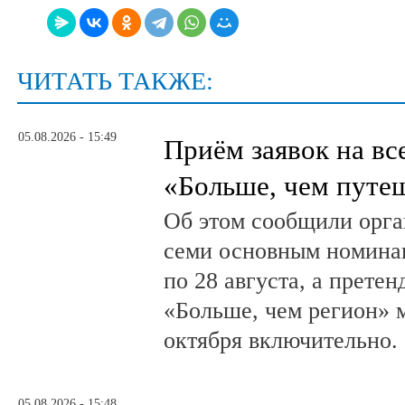
ЧИТАТЬ ТАКЖЕ:
05.08.2026 - 15:49
Приём заявок на в
«Больше, чем путе
Об этом сообщили орга
семи основным номина
по 28 августа, а прете
«Больше, чем регион» м
октября включительно.
05.08.2026 - 15:48