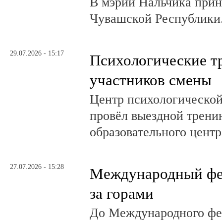
В мэрии Нальчика при
Чувашской Республики
29.07.2026 - 15:17
Психологические т
участников смены
Центр психологическо
провёл выездной трени
образовательного центр
27.07.2026 - 15:28
Международный фе
за горами
До Международного фе