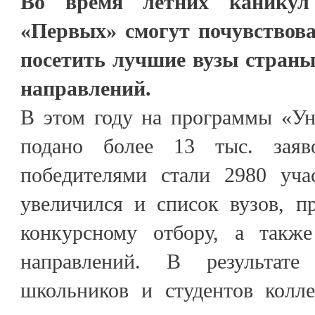
Во время летних каникул
«Первых» смогут почувствова
посетить лучшие вузы страны
направлений.
В этом году на программы «Ун
подано более 13 тыс. заяв
победителями стали 2980 уча
увеличился и список вузов, 
конкурсному отбору, а также
направлений. В результат
школьников и студентов колл