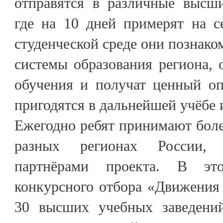
отправятся в различные высши
где на 10 дней примерят на с
студенческой среде они познако
системы образования региона, 
обучения и получат ценный оп
пригодятся в дальнейшей учёбе 
Ежегодно ребят принимают боле
разных регионах России, 
партнёрами проекта. В эт
конкурсного отбора «Движения
30 высших учебных заведений