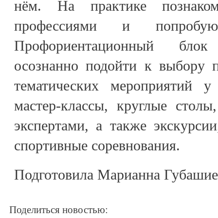
нём. На практике познако
профессиями и попроб
Профориентационный бло
осознанно подойти к выбору п
тематических мероприятий у
мастер-классы, круглые столы
экспертами, а также экскурсии
спортивные соревнования.
Подготовила Марианна Губашие
Поделиться новостью: