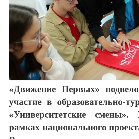
«Движение Первых» подвело
участие в образовательно-ту
«Университетские смены».
рамках национального проект