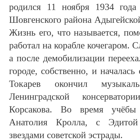
родился 11 ноября 1934 года
Шовгенского района Адыгейско
Жизнь его, что называется, пом
работал на корабле кочегаром. С
а после демобилизации перееха
городе, собственно, и началась
Токарев окончил музыка
Ленинградской консерватор
Корсакова. Во время учёбы
Анатолия Кролла, с Эдито
звездами советской эстрады.