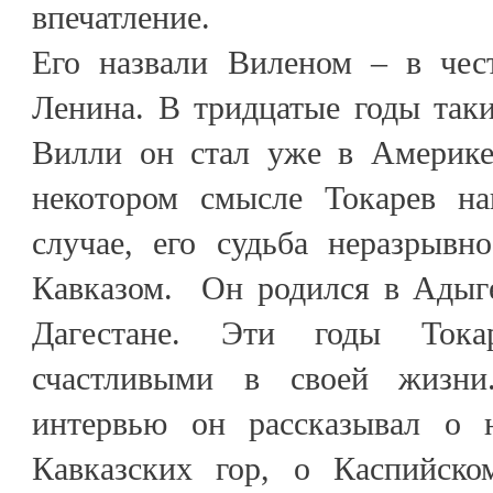
впечатление.
Его назвали Виленом – в чес
Ленина. В тридцатые годы так
Вилли он стал уже в Америке
некотором смысле Токарев на
случае, его судьба неразрывн
Кавказом. Он родился в Адыге
Дагестане. Эти годы Тока
счастливыми в своей жизни
интервью он рассказывал о н
Кавказских гор, о Каспийско