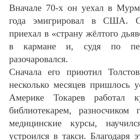
Вначале 70-х он уехал в Мурм
года эмигрировал в США. С
приехал в «страну жёлтого дьяв
в кармане и, судя по пе
разочаровался.
Сначала его приютил Толстов
несколько месяцев пришлось у
Америке Токарев работал к
библиотекарем, разносчиком 
медицинские курсы, научил
устроился в такси. Благодаря э