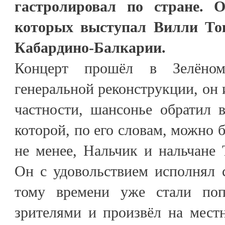
гастролировал по стране. 
которых выступал Вилли Ток
Кабардино-Балкарии.
Концерт прошёл в Зелёном
генеральной реконструкции, он 
частности, шансонье обратил 
которой, по его словам, можно 
не менее, Нальчик и нальчане 
Он с удовольствием исполнял 
тому времени уже стали по
зрителями и произвёл на мест