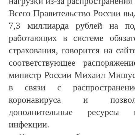
нагрузки из-за распространени
Всего Правительство России вы
7,3 миллиарда рублей на по
работающих в системе обязат
страхования, говорится на сайт
соответствующее распоряжени
министр России Михаил Мишус
в связи с распространен
коронавируса и позвол
дополнительные ресурсы н
инфекции.