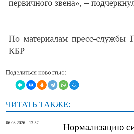
первичного звена», – подчеркнул
По материалам пресс-службы Г
КБР
Поделиться новостью:
ЧИТАТЬ ТАКЖЕ:
06.08.2026 - 13:57
Нормализацию си