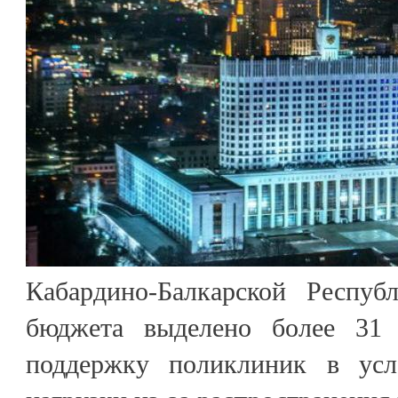
Кабардино-Балкарской Респуб
бюджета выделено более 31
поддержку поликлиник в усл