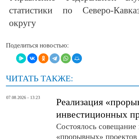
статистики по Северо-Кавка
округу
Поделиться новостью:
ЧИТАТЬ ТАКЖЕ:
07.08.2026 - 13:23
Реализация «прор
инвестиционных пр
Состоялось совещание 
«прорывных» проектов 