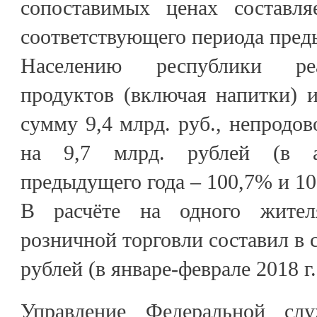
сопоставимых ценах составл
соответствующего периода пред
Населению республики ре
продуктов (включая напитки) 
сумму 9,4 млрд. руб., непродов
на 9,7 млрд. рублей (в а
предыдущего года – 100,7% и 10
В расчёте на одного жител
розничной торговли составил в 
рублей (в январе-феврале 2018 г.
Управление Федеральной слу