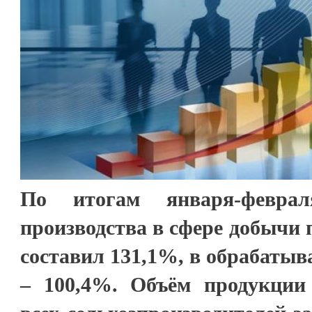
По итогам января-февр
производства в сфере добычи
составил 131,1%, в обрабаты
– 100,4%. Объём продукции 