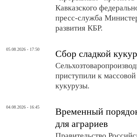
Кавказского федеральн
пресс-служба Министер
развития КБР.
05.08.2026 - 17:50
Сбор сладкой куку
Сельхозтоваропроизвод
приступили к массовой
кукурузы.
04.08.2026 - 16:45
Временный порядок
для аграриев
Правительство Российс