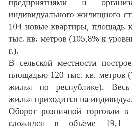
предприятиями и органи
индивидуального жилищного ст
104 новые квартиры, площадь к
тыс. кв. метров (105,8% к уров
г.).
В сельской местности постро
площадью 120 тыс. кв. метров (
жилья по республике). Весь
жилья приходится на индивидуа
Оборот розничной торговли в 
сложился в объёме 19,1 