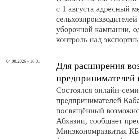
с 1 августа адресный 
сельхозпроизводителей
уборочной кампании, о
контроль над экспортн
04.08.2026 - 16:01
Для расширения во
предпринимателей 
Состоялся онлайн-семи
предпринимателей Каб
посвящённый возможно
Абхазии, сообщает пре
Минэкономразвития КБ