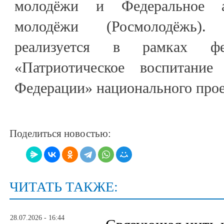
молодёжи и Федеральное а
молодёжи (Росмолодёжь)
реализуется в рамках фед
«Патриотическое воспитание
Федерации» национального прое
Поделиться новостью:
ЧИТАТЬ ТАКЖЕ:
28.07.2026 - 16:44