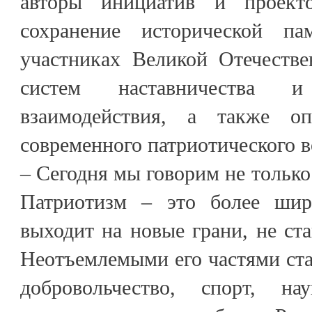
авторы инициатив и проект
сохранение исторической п
участниках Великой Отечестве
систем наставничества и 
взаимодействия, а также оп
современного патриотического в
– Сегодня мы говорим не только
Патриотизм – это более шир
выходит на новые грани, не ст
Неотъемлемыми его частями стал
добровольчество, спорт, н