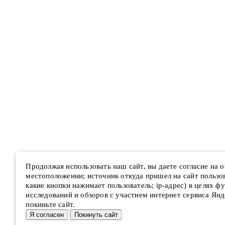
Продолжая использовать наш сайт, вы даете согласие на
местоположении; источник откуда пришел на сайт пользова
какие кнопки нажимает пользователь; ip-адрес) в целях ф
исследований и обзоров с участием интернет сервиса Янд
покиньте сайт.
Я согласен
Покинуть сайт