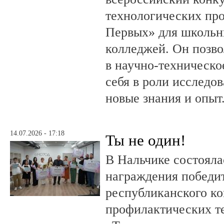
технологических пр
Первых» для школьни
колледжей. Он позво
в научно-техническо
себя в роли исследов
новые знания и опыт
14.07.2026 - 17:18
Ты не один!
В Нальчике состояла
награждения победи
республиканского к
профилактических т