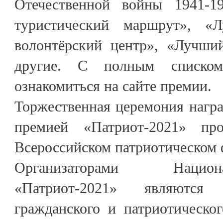
Отечественной войны 1941-1
туристический маршрут», «
волонтёрский центр», «Лучши
другие. С полным списко
ознакомиться на сайте премии.
Торжественная церемония нагр
премией «Патриот-2021» пр
Всероссийском патриотическом 
Организаторами Нацио
«Патриот-2021» являются
гражданского и патриотическо