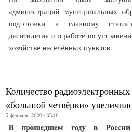
администраций муниципальных обр
подготовки к главному статис
десятилетия и о работе по устранен
хозяйстве населённых пунктов.
Количество радиоэлектронных 
«большой четвёрки» увеличил
5 февраля, 2020 - 05:16
В прошедшем году в России