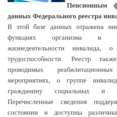
Пенсионным 
данных Федерального реестра инв
В этой базе данных отражена ин
функциях организма и ст
жизнедеятельности инвалида, о
трудоспособности. Реестр так
проводимых реабилитационн
мероприятиях, о группе инвалид
гражданину социальных и п
Перечисленные сведения поддер
состоянии и доступны различны