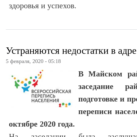
здоровья и успехов.
Устраняются недостатки в адре
5 февраля, 2020 - 05:18
В Майском рай
заседание р
подготовке и п
переписи насел
октябре 2020 года.
На заседании была заслуша