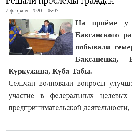
Решали проблемы граждан
7 февраля, 2020 - 05:07
На приёме у 
Баксанского р
побывали семе
Баксанёнка,
Куркужина, Куба-Табы.
Сельчан волновали вопросы улучш
участие в федеральных целевых 
предпринимательской деятельности,