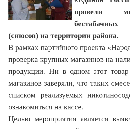
провели мо
бестабачных
(снюсов) на территории района.
В рамках партийного проекта «Наро
проверка крупных магазинов на на
продукции. Ни в одном этот товар
магазинов заверяли, что таких смесе
списком реализуемых никотиносо
ознакомиться на кассе.
Целью мероприятия является выяв