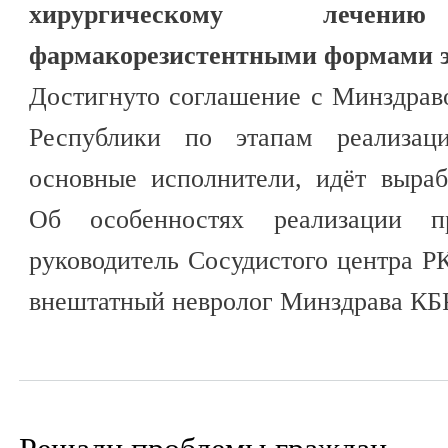
хирургическому леч
фармакорезистентными формами э
Достигнуто соглашение с Минздрав
Республики по этапам реализаци
основные исполнители, идёт выраб
Об особенностях реализации п
руководитель Сосудистого центра Р
внештатный невролог Минздрава КБ