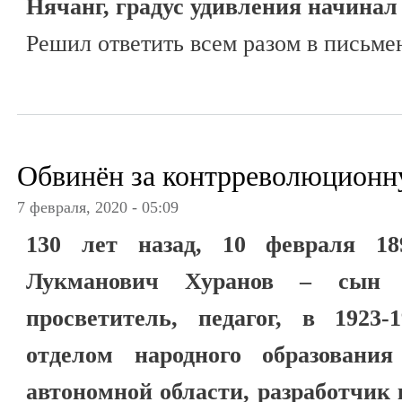
Нячанг, градус удивления начинал
Решил ответить всем разом в письме
Обвинён за контрреволюционн
7 февраля, 2020 - 05:09
130 лет назад, 10 февраля 18
Лукманович Хуранов – сын ка
просветитель, педагог, в 1923-
отделом народного образования
автономной области, разработчик