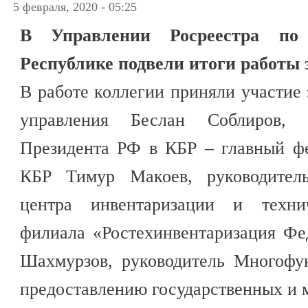
5 февраля, 2020 - 05:25
В Управлении Росреестра по 
Республике подвели итоги работы з
В работе коллегии приняли участие 
управления Беслан Соблиров, 
Президента РФ в КБР – главный ф
КБР Тимур Макоев, руководитель
центра инвентаризации и техн
филиала «Ростехинвентаризация Ф
Шахмурзов, руководитель Многофу
предоставлению государственных и