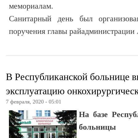
мемориалам.
Санитарный день был организова
поручения главы райадминистрации 
В Республиканской больнице в
эксплуатацию онкохирургическ
7 февраля, 2020 - 05:01
На базе Респу
больницы