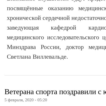
посвящённые оказанию медицин
хронической сердечной недостаточн
заведующая кафедрой кардио
медицинского исследовательского 
Минздрава России, доктор медиц
Светлана Виллевальде.
Ветерана спорта поздравили с
5 февраля, 2020 - 05:20