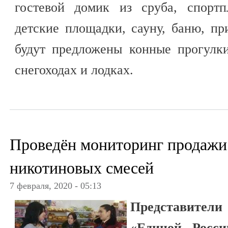
гостевой домик из сруба, спортп
детские площадки, сауну, баню, п
будут предложены конные прогулки
снегоходах и лодках.
Проведён мониторинг продажи
никотиновых смесей
7 февраля, 2020 - 05:13
Представители
«Единой Росси