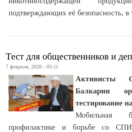
никотиносодержащей продук
подтверждающих её безопасность, в 
Тест для общественников и де
7 февраля, 2020 - 05:11
Активисты 
Балкарии орг
тестирование н
Мобильная 
профилактике и борьбе со СП