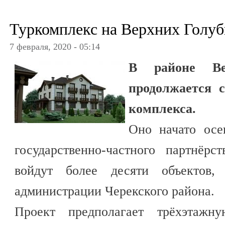
Туркомплекс на Верхних Голуб
7 февраля, 2020 - 05:14
В районе Ве
продолжается с
комплекса.
Оно начато осе
государственно-частного партнёрс
войдут более десяти объектов, 
администрации Черекского района.
Проект предполагает трёхэтажну