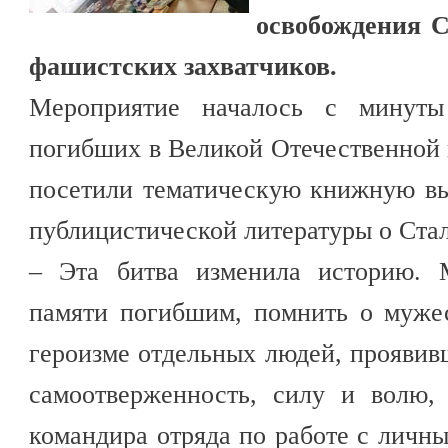
освобождения С
фашистских захватчиков.
Мероприятие началось с минут
погибших в Великой Отечественной 
посетили тематическую книжную вы
публицистической литературы о Стал
– Эта битва изменила историю. 
памяти погибшим, помнить о мужес
героизме отдельных людей, прояви
самоотверженность, силу и волю, 
командира отряда по работе с личн