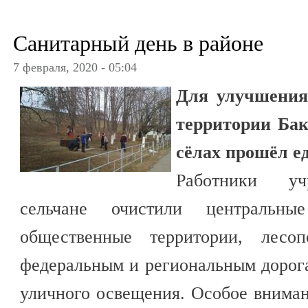
Санитарный день в районе
7 февраля, 2020 - 05:04
Для улучшения
территории Бак
сёлах прошёл е
Работники уч
сельчане очистили центральн
общественные территории, лесо
федеральным и региональным дорог
уличного освещения. Особое внима