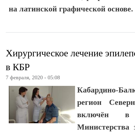
на латинской графической основе.
Хирургическое лечение эпилеп
в КБР
7 февраля, 2020 - 05:08
Кабардино-Бал
регион Северн
включён в
Министерства 