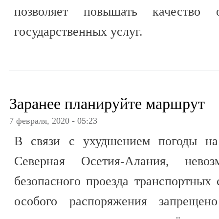
позволяет повышать качество 
государственных услуг.
Заранее планируйте маршрут
7 февраля, 2020 - 05:23
В связи с ухудшением погоды на
Северная Осетия-Алания, невоз
безопасного проезда транспортных 
особого распоряжения запрещен