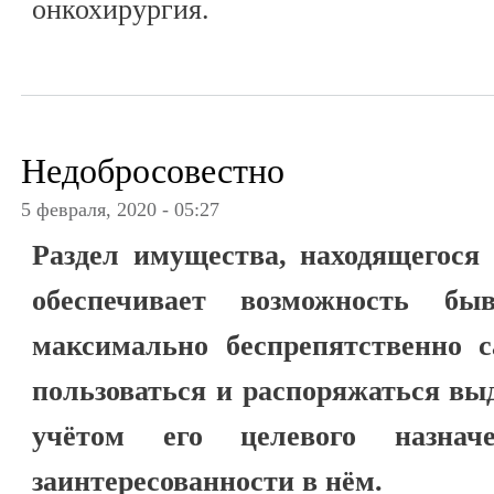
онкохирургия.
Недобросовестно
5 февраля, 2020 - 05:27
Раздел имущества, находящегося 
обеспечивает возможность бы
максимально беспрепятственно с
пользоваться и распоряжаться в
учётом его целевого назнач
заинтересованности в нём.