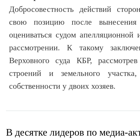
Добросовестность действий сторо
свою позицию после вынесения
оцениваться судом апелляционной 
рассмотрении. К такому заключ
Верховного суда КБР, рассмотре
строений и земельного участка
собственности у двоих хозяев.
В десятке лидеров по медиа-ак