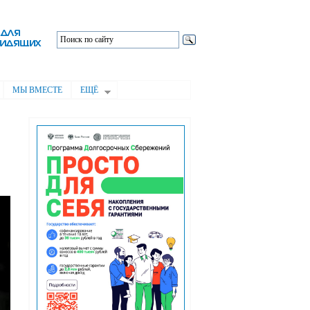
МЫ ВМЕСТЕ
ЕЩЁ