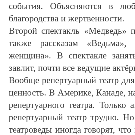
события. Объясняются в лю
благородства и жертвенности.
Второй спектакль «Медведь» п
также рассказам «Ведьма», 
женщина». В спектакле занят
завлит, почти все ведущие актёр
Вообще репертуарный театр для 
ценность. В Америке, Канаде, н
репертуарного театра. Только 
репертуарный театр трудно. Но
театроведы иногда говорят, что