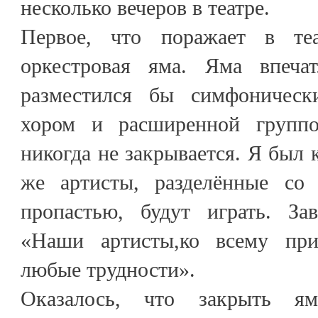
несколько вечеров в театре.
Первое, что поражает в теа
оркестровая яма. Яма впечат
разместился бы симфоническ
хором и расширенной групп
никогда не закрывается. Я был 
же артисты, разделённые со 
пропастью, будут играть. За
«Наши артисты,ко всему при
любые трудности».
Оказалось, что закрыть я