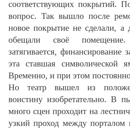
соответствующих покрытий. П
вопрос. Так вышло после рем
новое покрытие не сделали, а 
обещали своё помещение.
затягивается, финансирование з
эта ставшая символической я
Временно, и при этом постоянно
Но театр вышел из положе
воистину изобретательно. В п
много сцен проходит на лестнич
узкий проход между порталом 