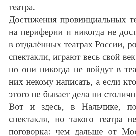
театра.
Достижения провинциальных те
на периферии и никогда не дост
в отдалённых театрах России, 
спектакли, играют весь свой ве
но они никогда не войдут в те
них некому написать, а если кто
этого не бывает дела ни столичн
Вот и здесь, в Нальчике, по
спектакля, но такого театра 
поговорка: чем дальше от Мо