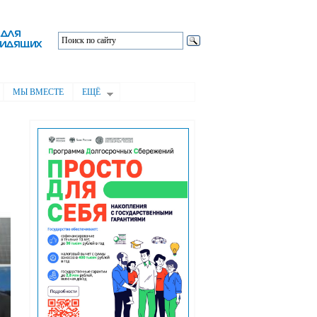
МЫ ВМЕСТЕ
ЕЩЁ