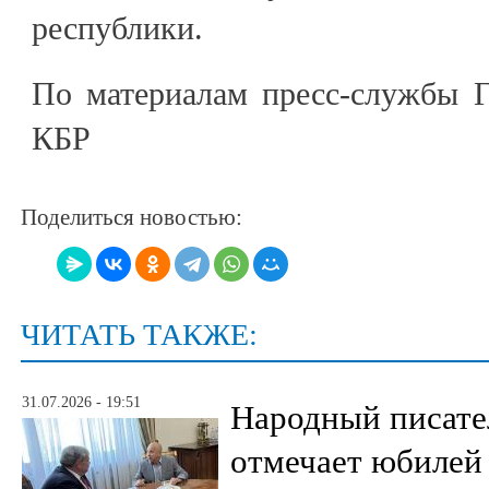
республики.
По материалам пресс-службы Г
КБР
Поделиться новостью:
ЧИТАТЬ ТАКЖЕ:
31.07.2026 - 19:51
Народный писате
отмечает юбилей