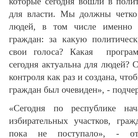
которые сегодня вошли в поли
для власти. Мы должны четко
людей, в том числе именно ч
граждан: за какую политичес
свои голоса? Какая програм
сегодня актуальна для людей? 
контроля как раз и создана, чт
граждан был очевиден», - подче
«Сегодня по республике на
избирательных участков, граж
пока не поступало», - от