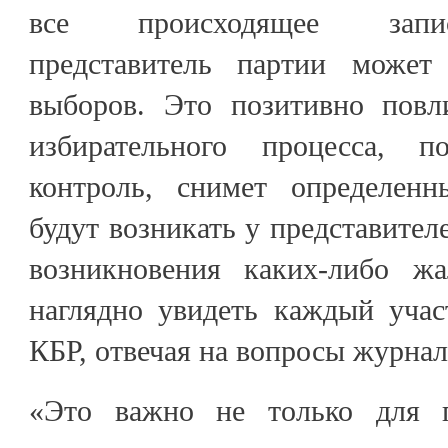
все происходящее запи
представитель партии может
выборов. Это позитивно повл
избирательного процесса, п
контроль, снимет определенн
будут возникать у представител
возникновения каких-либо ж
наглядно увидеть каждый учас
КБР, отвечая на вопросы журнал
«Это важно не только для п