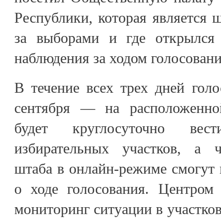
Республики, которая является
за выборами и где открылся 
наблюдения за ходом голосован
В течение всех трех дней голо
сентября — на расположенной
будет круглосуточно вес
избирательных участков, а 
штаба в онлайн-режиме смогут
о ходе голосования. Центром 
мониторинг ситуации в участко