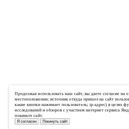
Продолжая использовать наш сайт, вы даете согласие на
местоположении; источник откуда пришел на сайт пользова
какие кнопки нажимает пользователь; ip-адрес) в целях ф
исследований и обзоров с участием интернет сервиса Янд
покиньте сайт.
Я согласен
Покинуть сайт