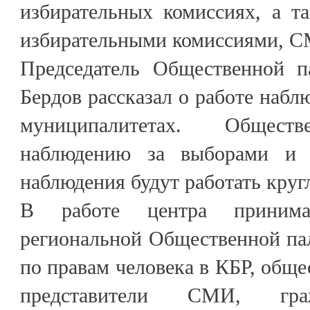
избирательных комиссиях, а т
избирательными комиссиями, С
Председатель Общественной п
Бердов рассказал о работе наблю
муниципалитетах. Обще
наблюдению за выборами и 
наблюдения будут работать кру
В работе центра приним
региональной Общественной па
по правам человека в КБР, обще
представители СМИ, гр