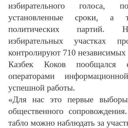
избирательного голоса, 
установленные сроки, а т
политических партий. Н
избирательных участках пр
контролируют 710 независимых
Казбек Коков пообщался 
операторами информационно
успешной работы.
«Для нас это первые выборы
общественного сопровождения
табло можно наблюдать за участ