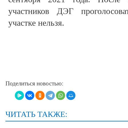
участников ДЭГ проголосова
участке нельзя.
Поделиться новостью:
ЧИТАТЬ ТАКЖЕ: