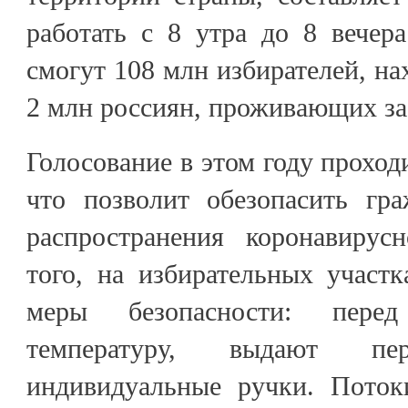
работать с 8 утра до 8 вечер
смогут 108 млн избирателей, на
2 млн россиян, проживающих з
Голосование в этом году проходи
что позволит обезопасить гр
распространения коронавирус
того, на избирательных участ
меры безопасности: пере
температуру, выдают п
индивидуальные ручки. Поток