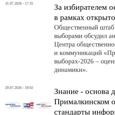
31.07.2026 - 17:35
За избирателем о
в рамках открыт
Общественный штаб 
выборами обсудил а
Центра общественно
и коммуникаций «Пр
выборах-2026 – оцен
динамики».
20.07.2026 - 18:02
Знание - основа д
Прималкинском о
стандарты инфо