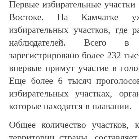
Первые избирательные участки
Востоке. На Камчатке у
избирательных участков, где 
наблюдателей. Всего в
зарегистрировано более 232 тыс
впервые примут участие в голо
Еще более 6 тысяч проголосо
избирательных участках, орга
которые находятся в плавании.
Общее количество участков, 
территории страны, составляе