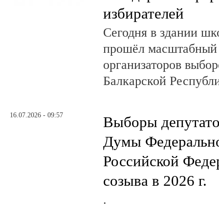
избирателей
Сегодня в здании шк
прошёл масштабный
организаторов выбор
Балкарской Республи
16.07.2026 - 09:57
Выборы депутато
Думы Федеральн
Российской Феде
созыва в 2026 г.
.