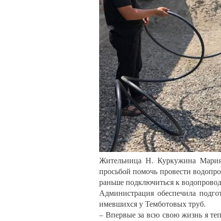
Жительница Н. Куркужина Мария 
просьбой помочь провести водопро
раньше подключиться к водопровод
Администрация обеспечила подго
имевшихся у Темботовых труб.
– Впервые за всю свою жизнь я теп