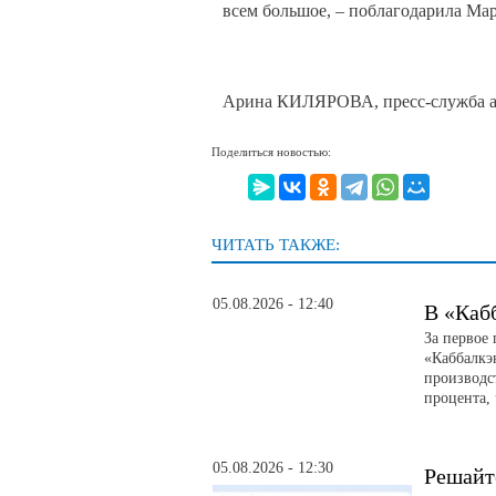
всем большое, – поблагодарила Ма
Арина КИЛЯРОВА, пресс-служба а
Поделиться новостью:
ЧИТАТЬ ТАКЖЕ:
05.08.2026 - 12:40
В «Каб
За первое
«Каббалкэ
производс
процента, 
05.08.2026 - 12:30
Решайт