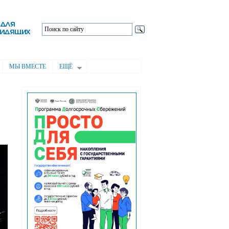
МЫ ВМЕСТЕ
ЕЩЁ