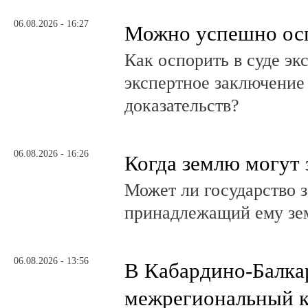
06.08.2026 - 16:27
Можно успешно ос
Как оспорить в суде эк
экспертное заключение
доказательств?
06.08.2026 - 16:26
Когда землю могут 
Может ли государство 
принадлежащий ему зе
06.08.2026 - 13:56
В Кабардино-Балка
межрегиональный к