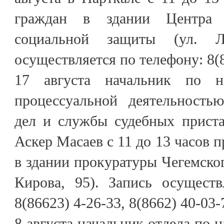
граждан в здании Центра 
социальной защиты (ул. Л
осуществляется по телефону: 8(8
17 августа начальник по н
процессуальной деятельность
дел и службы судебных прист
Аскер Масаев с 11 до 13 часов 
в здании прокуратуры Чегемского
Кирова, 95). Запись осуществ
8(86623) 4-26-33, 8(8662) 40-03-
8 августа начальник отдела по 