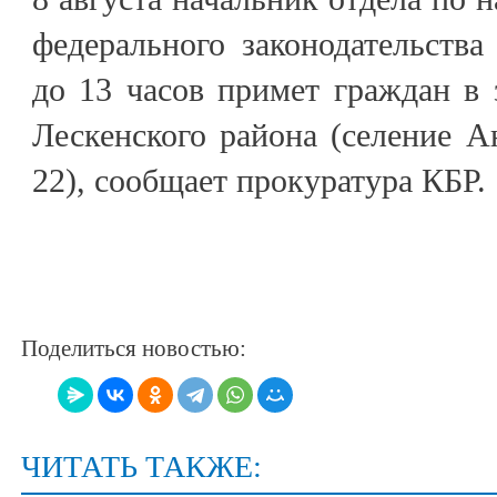
федерального законодательств
до 13 часов примет граждан в
Лескенского района (селение Ан
22), сообщает прокуратура КБР.
Поделиться новостью:
ЧИТАТЬ ТАКЖЕ: