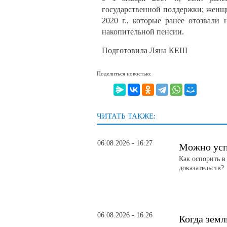
государственной поддержки; женщи
2020 г., которые ранее отозвали
накопительной пенсии.
Подготовила Ляна КЕШ
Поделиться новостью:
ЧИТАТЬ ТАКЖЕ:
06.08.2026 - 16:27
Можно усп
Как оспорить в
доказательств?
06.08.2026 - 16:26
Когда земл