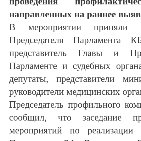
проведения профилактиче
направленных на раннее выяв
В мероприятии приняли уч
Председателя Парламента К
представитель Главы и Пр
Парламенте и судебных орган
депутаты, представители мин
руководители медицинских орга
Председатель профильного ком
сообщил, что заседание п
мероприятий по реализации