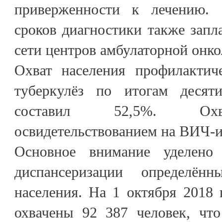
приверженности к лечению.
сроков диагностики также запл
сети центров амбулаторной онк
Охват населения профилактич
туберкулёз по итогам десят
составил 52,5%. Охв
освидетельствованием на ВИЧ-
Основное внимание уделено 
диспансеризации определён
населения. На 1 октября 2018 
охвачены 92 387 человек, что