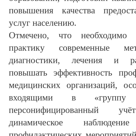
повышения качества предост
услуг населению.
Отмечено, что необходимо 
практику современные мет
диагностики, лечения и ра
повышать эффективность проф
медицинских организаций, ос
входящими в «группу 
персонифицированный у
динамическое наблюден
профилактических мероприятий 