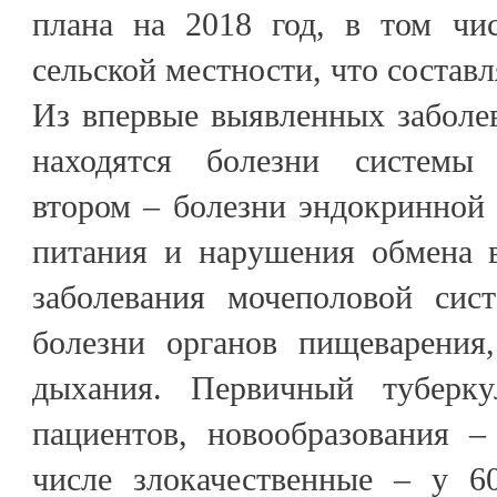
плана на 2018 год, в том чи
сельской местности, что составл
Из впервые выявленных заболе
находятся болезни системы
втором – болезни эндокринной 
питания и нарушения обмена в
заболевания мочеполовой сис
болезни органов пищеварения
дыхания. Первичный туберк
пациентов, новообразования –
числе злокачественные – у 6