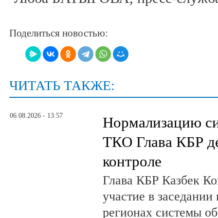
Поделиться новостью:
ЧИТАТЬ ТАКЖЕ:
06.08.2026 - 13:57
Нормализацию си
ТКО Глава КБР д
контроле
Глава КБР Казбек Ко
участие в заседании
регионах системы о