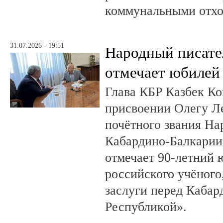
коммунальными отх
31.07.2026 - 19:51
Народный писате
отмечает юбилей
Глава КБР Казбек Ко
присвоении Олегу 
почётного звания На
Кабардино-Балкарии.
отмечает 90-летний
российского учёного
заслуги перед Кабар
Республикой».