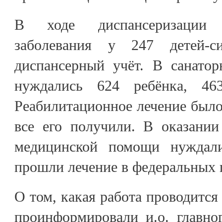
В ходе диспансеризации
заболевания у 247 детей-с
диспансерный учёт. В санатор
нуждались 624 ребёнка, 46
Реабилитационное лечение было
все его получили. В оказании
медицинской помощи нуждали
прошли лечение в федеральных 
О том, какая работа проводится
проинформировали и.о. главно