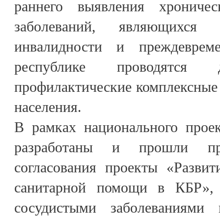
раннего выявления хрониче
заболеваний, являющихся 
инвалидности и преждеврем
республике проводятся 
профилактические комплексные
населения.
В рамках национального проек
разработаны и прошли пре
согласования проекты «Развит
санитарной помощи в КБР», 
сосудистыми заболеваниями