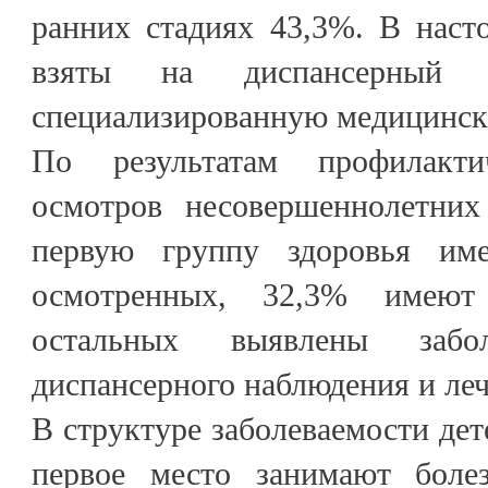
ранних стадиях 43,3%. В наст
взяты на диспансерный
специализированную медицинс
По результатам профилакти
осмотров несовершеннолетних
первую группу здоровья им
осмотренных, 32,3% имеют
остальных выявлены забол
диспансерного наблюдения и леч
В структуре заболеваемости дете
первое место занимают боле