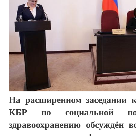
На расширенном заседании 
КБР по социальной по
здравоохранению обсуждён в