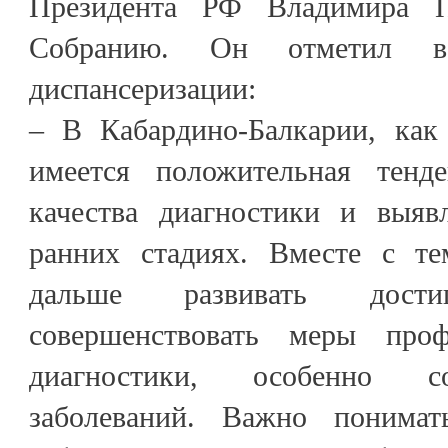
Президента РФ Владимира П
Собранию. Он отметил ва
диспансеризации:
– В Кабардино-Балкарии, как
имеется положительная тен
качества диагностики и выяв
ранних стадиях. Вместе с те
дальше развивать достиг
совершенствовать меры про
диагностики, особенно с
заболеваний. Важно понимат