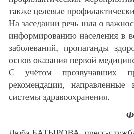
также целевые профилактически
На заседании речь шла о важнос
информированию населения в в
заболеваний, пропаганды здор
основ оказания первой медицин
С учётом прозвучавших пр
рекомендации, направленные 
системы здравоохранения.
Ф
Люба БАТЫРОВА, пресс-служба