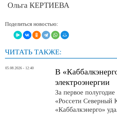
Ольга КЕРТИЕВА
Поделиться новостью:
ЧИТАТЬ ТАКЖЕ:
05.08.2026 - 12:40
В «Каббалкэнерг
электроэнергии
За первое полугодие
«Россети Северный К
«Каббалкэнерго» уд