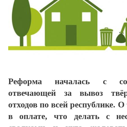
Реформа началась с соз
отвечающей за вывоз твё
отходов по всей республике. О
в оплате, что делать с не