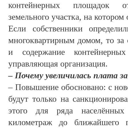
контейнерных площадок от
земельного участка, на котором
Если собственники определил
многоквартирным домом, то за 
и содержание контейнерных
управляющая организация.
– Почему увеличилась плата за
– Повышение обосновано: c ново
будут только на санкциониров
этого для ряда населённых
километраж до ближайшего п