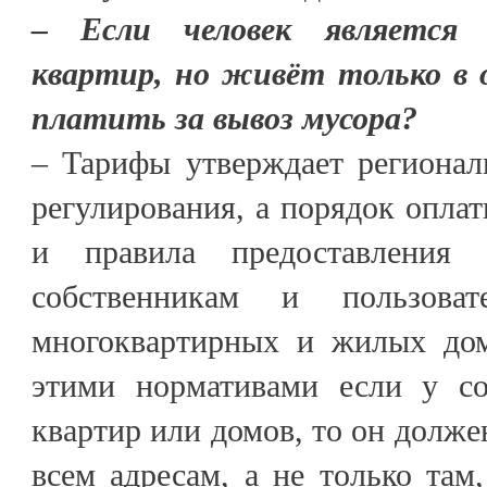
– Если человек является 
квартир, но живёт только в 
платить за вывоз мусора?
– Тарифы утверждает регионал
регулирования, а порядок опл
и правила предоставления 
собственникам и пользова
многоквартирных и жилых дом
этими нормативами если у со
квартир или домов, то он долже
всем адресам, а не только там,