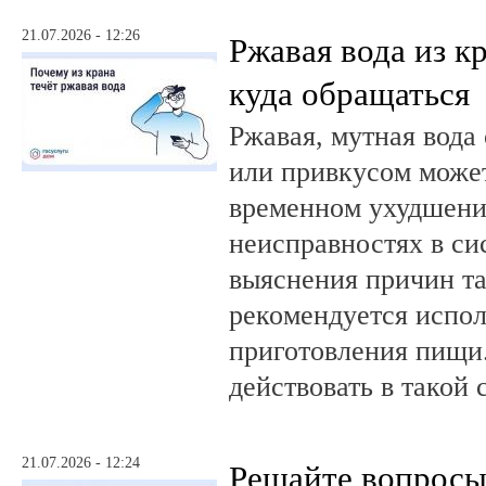
21.07.2026 - 12:26
Ржавая вода из кр
куда обращаться
Ржавая, мутная вода
или привкусом может
временном ухудшении
неисправностях в си
выяснения причин та
рекомендуется испол
приготовления пищи.
действовать в такой 
21.07.2026 - 12:24
Решайте вопрос