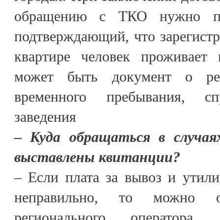
обращению с ТКО нужно пре
подтверждающий, что зарегист
квартире человек проживает 
может быть документ о ре
временного пребывания, с
заведения
– Куда обращаться в случаях
выставлены квитанции?
– Если плата за вывоз и утил
неправильно, то можно 
регионального оператора.