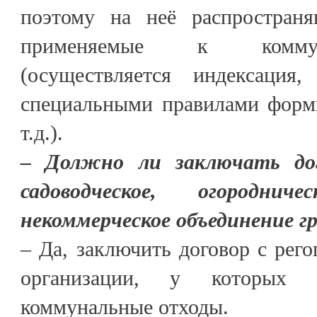
поэтому на неё распространя
применяемые к коммун
(осуществляется индексация,
специальными правилами форм
т.д.).
– Должно ли заключать до
садоводческое, огородни
некоммерческое объединение 
– Да, заключить договор с рего
организации, у которых о
коммунальные отходы.