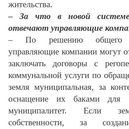
жительства.
– За что в новой систем
отвечают управляющие компа
– По решению общего с
управляющие компании могут о
заключать договоры с регопе
коммунальной услуги по обращ
земля муниципальная, за кон
оснащение их баками для 
муниципалитет. Если з
собственности, за созд