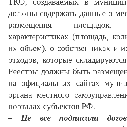
ТКО, создаваемых в муниципа
должны содержать данные о ме
размещения площадок,
характеристиках (площадь, кол
их объём), о собственниках и и
отходов, которые складируютс
Реестры должны быть размещен
на официальных сайтах муниц
органа местного самоуправлен
порталах субъектов РФ.
– Не все подписали догов