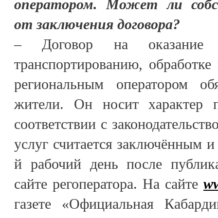
оператором. Может ли собс
от заключения договора?
– Договор на оказание 
транспортированию, обработке
региональным оператором об
жители. Он носит характер 
соответствии с законодательств
услуг считается заключённым и 
й рабочий день после публик
сайте регоператора. На сайте
ww
газете «Официальная Кабарди