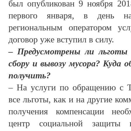
был опубликован 9 ноября 2018
первого января, в день на
региональным оператором ус
договор уже вступил в силу.
– Предусмотрены ли льготы 
сбору и вывозу мусора? Куда 
получить?
– На услуги по обращению с 
все льготы, как и на другие ко
получения компенсации необ
центр социальной защиты 