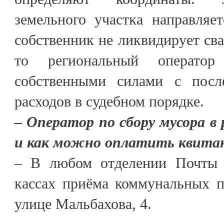
земельного участка направляе
собственник не ликвидирует сва
то региональный оператор
собственными силами с пос
расходов в судебном порядке.
– Оператор по сбору мусора в 
и как можно оплатить квита
– В любом отделении Почты Р
кассах приёма коммунальных п
улице Мальбахова, 4.