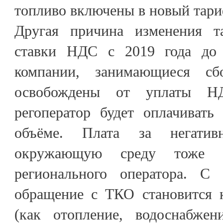
топливо включены в новый тари
Другая причина изменения 
ставки НДС с 2019 года до 
компании, занимающиеся сб
освобождены от уплаты Н
регоператор будет оплачивать
объёме. Плата за негатив
окружающую среду тоже 
регионального оператора. С 
обращение с ТКО становится 
(как отопление, водоснабжени