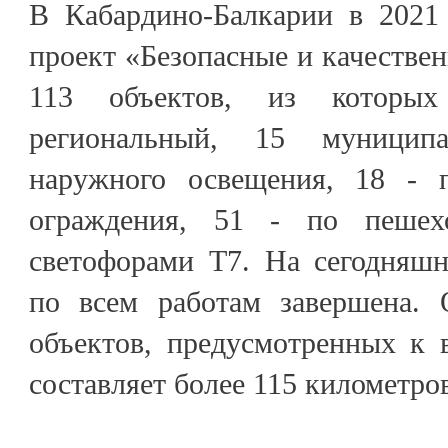
В Кабардино-Балкарии в 2021
проект «Безопасные и качестве
113 объектов, из которы
региональный, 15 муницип
наружного освещения, 18 - п
ограждения, 51 - по пешех
светофорами Т7. На сегодняшн
по всем работам завершена. 
объектов, предусмотренных к 
составляет более 115 километро