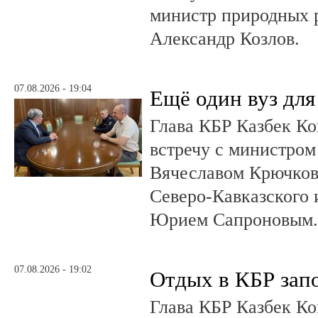
министр природных 
Александр Козлов.
07.08.2026 - 19:04
Ещё один вуз дл
Глава КБР Казбек Ко
встречу с министром
Вячеславом Крючков
Северо-Кавказского
Юрием Сапроновым
07.08.2026 - 19:02
Отдых в КБР зап
Глава КБР Казбек Ко