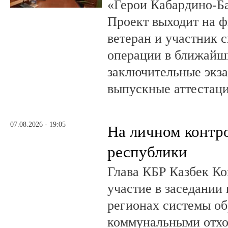
«Герои Кабардино-Б
Проект выходит на 
ветеран и участник 
операции в ближайш
заключительные экз
выпускные аттестац
07.08.2026 - 19:05
На личном контр
республики
Глава КБР Казбек Ко
участие в заседании
регионах системы о
коммунальными отхо