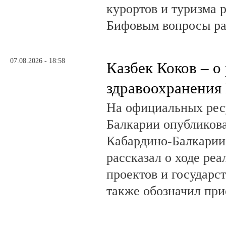
курортов и туризма 
Бифовым вопросы ра
07.08.2026 - 18:58
Казбек Коков – о
здравоохранения
На официальных рес
Балкарии опубликов
Кабардино-Балкарии
рассказал о ходе ре
проектов и государс
также обозначил при