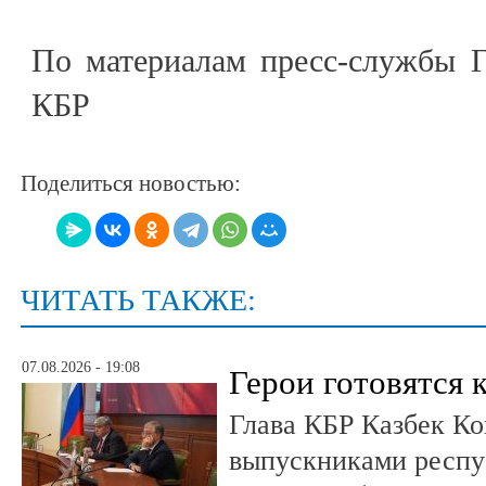
По материалам пресс-службы Г
КБР
Поделиться новостью:
ЧИТАТЬ ТАКЖЕ:
07.08.2026 - 19:08
Герои готовятся 
Глава КБР Казбек Ко
выпускниками респу