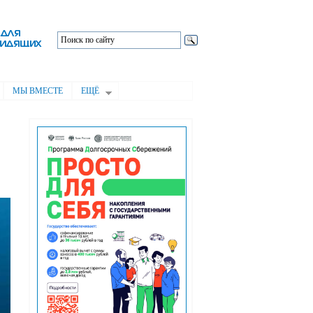
МЫ ВМЕСТЕ
ЕЩЁ