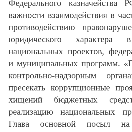
Федерального казначейства 
важности взаимодействия в час
противодействию правонаруш
юридического характера 
национальных проектов, федер
и муниципальных программ. «
контрольно-надзорным орга
пресекать коррупционные проя
хищений бюджетных средс
реализацию национальных пр
Глава основной посыл на