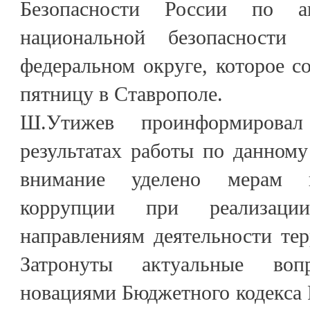
Безопасности России по а
национальной безопасности 
федеральном округе, которое 
пятницу в Ставрополе.
Ш.Утижев проинформирова
результатах работы по данном
внимание уделено мерам п
коррупции при реализац
направлениям деятельности тер
Затронуты актуальные воп
новациями Бюджетного кодекса