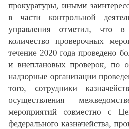
прокуратуры, иными заинтерес
в части контрольной деятель
управления отметил, что в
количество проверочных меро
течение 2020 года проведено б
и внеплановых проверок, по 
надзорные организации проведе
того, сотрудники казначейст
осуществления межведомст
мероприятий совместно с Це
федерального казначейства, пр