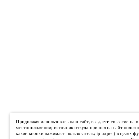
Продолжая использовать наш сайт, вы даете согласие на
местоположении; источник откуда пришел на сайт пользова
какие кнопки нажимает пользователь; ip-адрес) в целях ф