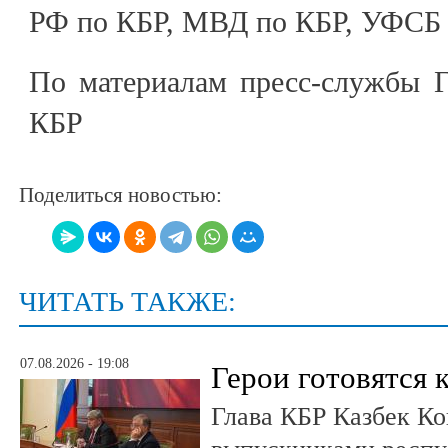
РФ по КБР, МВД по КБР, УФСБ 
По материалам пресс-службы Г
КБР
Поделиться новостью:
ЧИТАТЬ ТАКЖЕ:
07.08.2026 - 19:08
Герои готовятся 
Глава КБР Казбек Ко