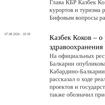
Глава КБР Казбек Ко
курортов и туризма 
Бифовым вопросы ра
07.08.2026 - 18:58
Казбек Коков – о
здравоохранения
На официальных рес
Балкарии опубликов
Кабардино-Балкарии
рассказал о ходе ре
проектов и государс
также обозначил при