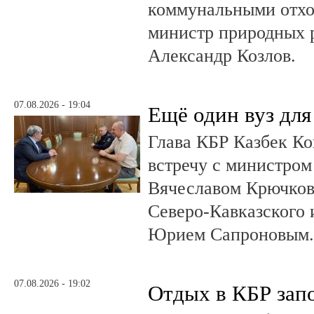
коммунальными отхо
министр природных 
Александр Козлов.
07.08.2026 - 19:04
Ещё один вуз дл
Глава КБР Казбек Ко
встречу с министром
Вячеславом Крючков
Северо-Кавказского
Юрием Сапроновым
07.08.2026 - 19:02
Отдых в КБР зап