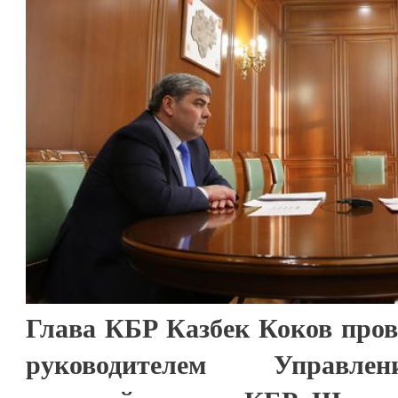
Глава КБР Казбек Коков пров
руководителем Управле