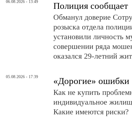
06.08.2026 - 13:49
Полиция сообщает
Обманул доверие Сотру
розыска отдела полици
установили личность м
совершении ряда моше
оказался 29-летний жи
05.08.2026 - 17:39
«Дорогие» ошибки
Как не купить проблем
индивидуальное жилищ
Какие имеются риски?