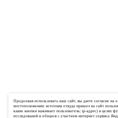
Продолжая использовать наш сайт, вы даете согласие на
местоположении; источник откуда пришел на сайт пользова
какие кнопки нажимает пользователь; ip-адрес) в целях ф
исследований и обзоров с участием интернет сервиса Янд