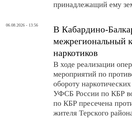
принадлежащий ему зе
06.08.2026 - 13:56
В Кабардино-Балка
межрегиональный к
наркотиков
В ходе реализации опе
мероприятий по против
обороту наркотических
УФСБ России по КБР в
по КБР пресечена прот
жителя Терского район