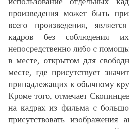
использование отдельных кад
произведения может быть при
всего произведения, являетс
кадров без соблюдения их 
непосредственно либо с помощь
в месте, открытом для свобод
месте, где присутствует значи
принадлежащих к обычному кру
Кроме того, отмечает Скопинцев
на кадрах из фильма с большо
присутствовать изображения 