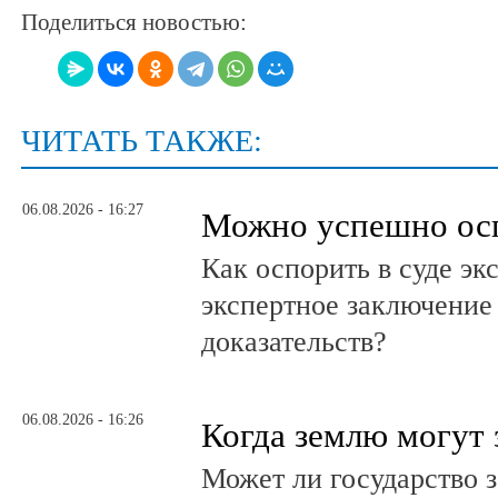
Поделиться новостью:
ЧИТАТЬ ТАКЖЕ:
06.08.2026 - 16:27
Можно успешно ос
Как оспорить в суде эк
экспертное заключение
доказательств?
06.08.2026 - 16:26
Когда землю могут 
Может ли государство 