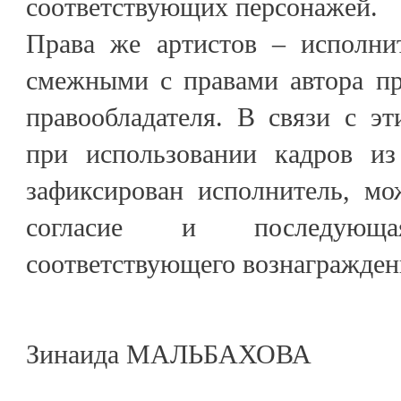
соответствующих персонажей.
Права же артистов – исполни
смежными с правами автора пр
правообладателя. В связи с э
при использовании кадров из
зафиксирован исполнитель, мо
согласие и последующ
соответствующего вознагражде
Зинаида МАЛЬБАХОВА