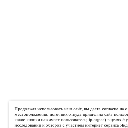
Продолжая использовать наш сайт, вы даете согласие на
местоположении; источник откуда пришел на сайт пользова
какие кнопки нажимает пользователь; ip-адрес) в целях ф
исследований и обзоров с участием интернет сервиса Янд