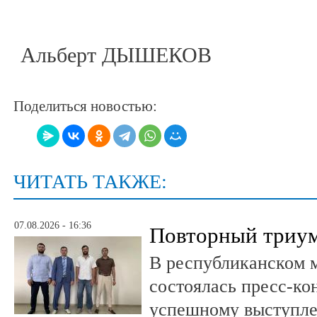
Альберт ДЫШЕКОВ
Поделиться новостью:
ЧИТАТЬ ТАКЖЕ:
07.08.2026 - 16:36
Повторный триум
В республиканском 
состоялась пресс-к
успешному выступле