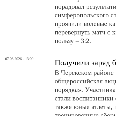
порадовал результат
симферопольского ст
проявили волевые ка
перевернуть матч с 
пользу – 3:2.
07.08.2026 - 13:09
Получили заряд 
В Черекском районе 
общероссийская акц
порядка». Участник
стали воспитанники 
также юные атлеты, 
тренировочные сборы