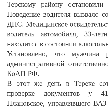
Терскому району остановили 
Поведение водителя вызвало с
ДПС. Медицинское освидетельст
водитель автомобиля, 33-лет
находится в состоянии алкоголь
Установлено, что мужчина 
административной ответственно
КоАП РФ.
В этот же день в Тереке с
проверке документов у 41
Плановское, управлявшего ВАЗ-