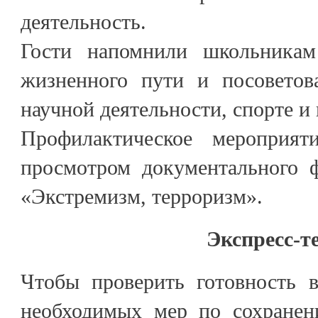
деятельность.
Гости напомнили школьника
жизненного пути и посоветов
научной деятельности, спорте и 
Профилактическое мероприя
просмотром документального 
«Экстремизм, терроризм».
Экспресс-т
Чтобы проверить готовность 
необходимых мер по сохранен