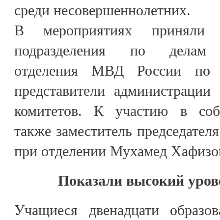
среди несовершеннолетних.
В мероприятиях приняли у
подразделения по делам н
отделения МВД России по Л
представители администрации
комитетов. К участию в соб
также заместитель председателя
при отделении Мухамед Хафизо
Показали высокий уров
Учащиеся двенадцати образов