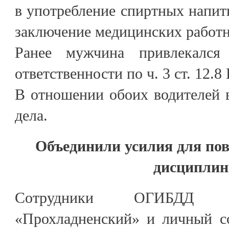
в употребление спиртных напитк
заключение медицинских работ
Ранее мужчина привлекался
ответственности по ч. 3 ст. 12.
В отношении обоих водителей 
дела.
Объединили усилия для п
дисципли
Сотрудники ОГИБДД
«Прохладненский» и личный со