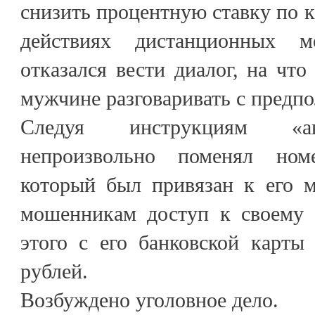
снизить процентную ставку по к
действиях дистанционных м
отказался вести диалог, на чт
мужчине разговаривать с предп
Следуя инструкциям «ав
непроизвольно поменял ном
который был привязан к его м
мошенникам доступ к своему 
этого с его банковской карты
рублей.
Возбуждено уголовное дело.