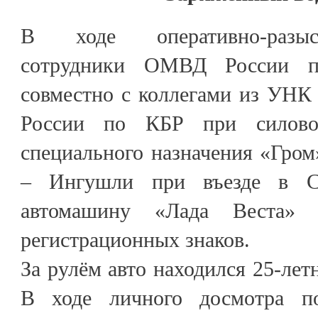
В ходе оперативно-разы
сотрудники ОМВД России п
совместно с коллегами из УН
России по КБР при силово
специального назначения «Гром
– Ингушли при въезде в Са
автомашину «Лада Веста» б
регистрационных знаков.
За рулём авто находился 25-лет
В ходе личного досмотра п