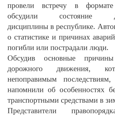
провели встречу в формате
обсудили состояние дор
дисциплины в республике. Авто
о статистике и причинах аварий
погибли или пострадали люди.
Обсудив основные причины
дорожного движения, к
непоправимым последствиям,
напомнили об особенностях бе
транспортными средствами в зи
Представители правопоря