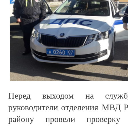
Перед выходом на служб
руководители отделения МВД Р
району провели проверку 