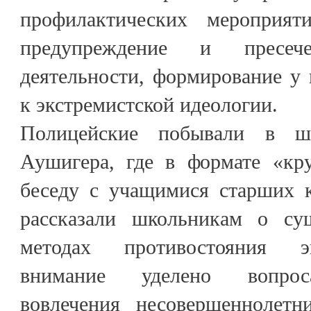
профилактических мероприят
предупреждение и пресече
деятельности, формирование у
к экстремистской идеологии.
Полицейские побывали в
Аушигера, где в формате «кру
беседу с учащимися старших к
рассказали школьникам о су
методах противостояния э
внимание уделено вопрос
вовлечения несовершеннолетн