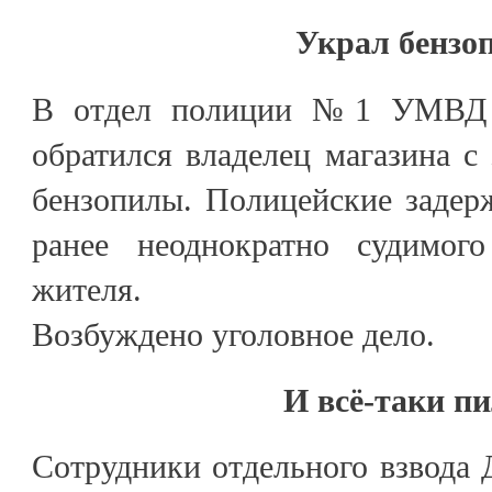
Украл бензо
В отдел полиции №1 УМВД 
обратился владелец магазина с
бензопилы. Полицейские задер
ранее неоднократно судимого
жителя.
Возбуждено уголовное дело.
И всё-таки 
Сотрудники отдельного взвод