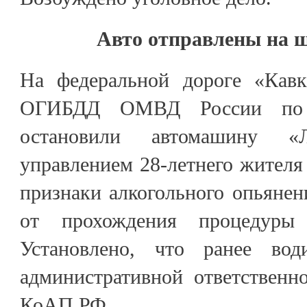
Авто отправлены на 
На федеральной дороге «Кав
ОГИБДД ОМВД России по 
остановили автомашину 
управлением 28-летнего жителя 
признаки алкогольного опьянен
от прохождения процедуры о
Установлено, что ранее вод
административной ответственно
КоАП РФ.