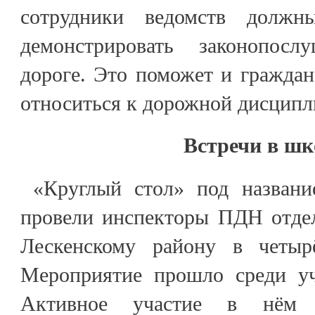
сотрудники ведомств долж
демонстрировать законопос
дороге. Это поможет и граждан
относиться к дорожной дисцип
Встречи в шк
«Круглый стол» под названи
провели инспекторы ПДН отде
Лескенскому району в четыр
Мероприятие прошло среди уч
Активное участие в нём п