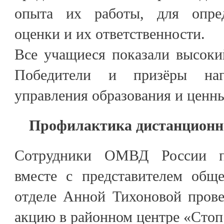
опыта их работы, для опре
оценки и их ответственности.
Все учащиеся показали высоки
Победители и призёры наг
управления образования и ценн
Профилактика дистанционн
Сотрудники ОМВД России п
вместе с представителем обще
отделе Анной Тихоновой пров
акцию в районном центре «Сто