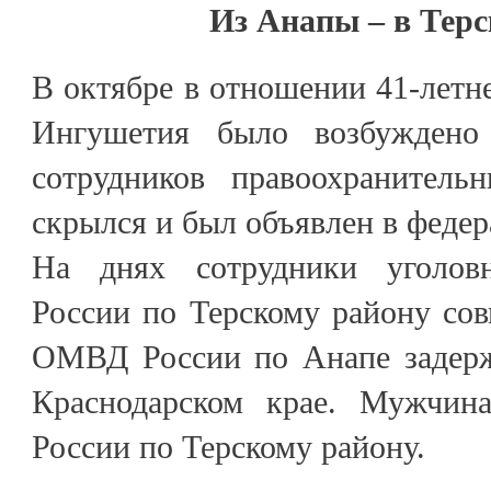
Из Анапы – в Терс
В октябре в отношении 41-летн
Ингушетия было возбуждено
сотрудников правоохранитель
скрылся и был объявлен в феде
На днях сотрудники уголо
России по Терскому району сов
ОМВД России по Анапе задерж
Краснодарском крае. Мужчи
России по Терскому району.