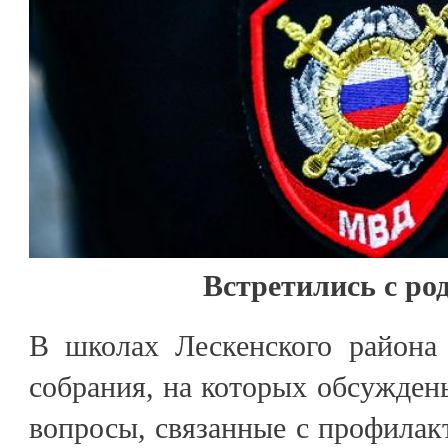
Встретились с ро
В школах Лескенского района
собрания, на которых обсужден
вопросы, связанные с профила