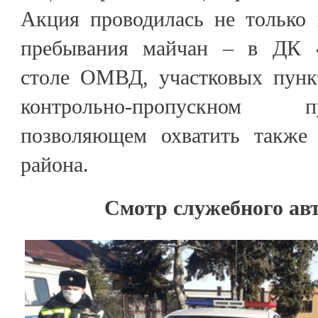
Акция проводилась не только 
пребывания майчан – в ДК «
столе ОМВД, участковых пунк
контрольно-пропускном 
позволяющем охватить также 
района.
Смотр служебного ав