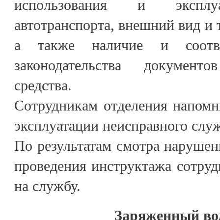
использования и эксплу
автотранспорта, внешний вид и 
а также наличие и соотве
законодательства документ
средства.
Сотрудникам отделения напомн
эксплуатации неисправного слу
По результатам смотра нарушен
проведения инструктажа сотруд
на службу.
Заряженный во