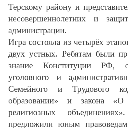
Терскому району и представит
несовершеннолетних и защи
администрации.
Игра состояла из четырёх этапо
двух устных. Ребятам были п
знание Конституции РФ, о
уголовного и административно
Семейного и Трудового ко
образовании» и закона «О
религиозных объединениях
предложили юным правоведам 