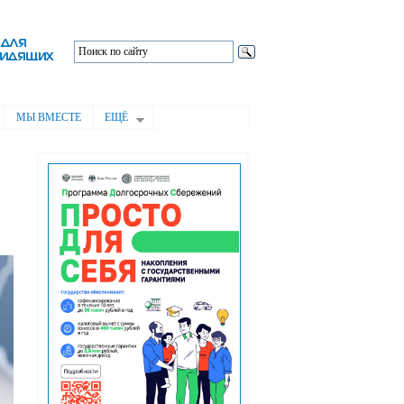
МЫ ВМЕСТЕ
ЕЩЁ