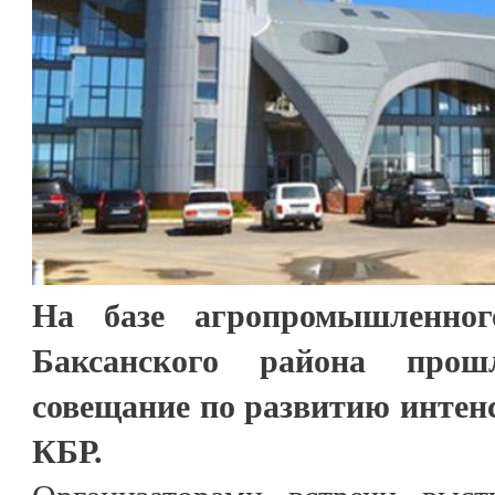
На базе агропромышленного
Баксанского района прошл
совещание по развитию интенс
КБР.