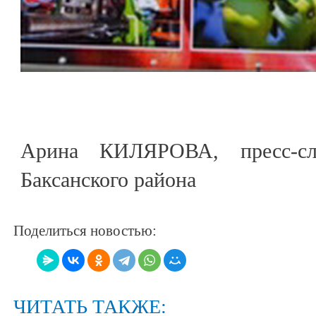
Арина КИЛЯРОВА, пресс-сл
Баксанского района
Поделиться новостью:
ЧИТАТЬ ТАКЖЕ: