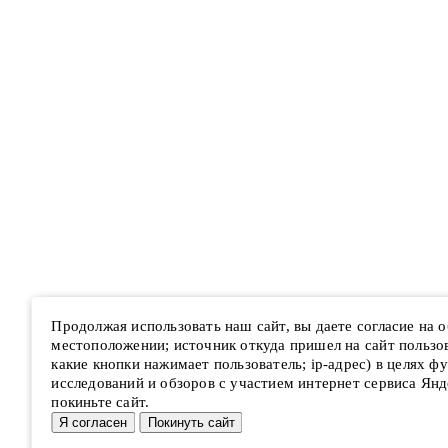
Продолжая использовать наш сайт, вы даете согласие на
местоположении; источник откуда пришел на сайт пользова
какие кнопки нажимает пользователь; ip-адрес) в целях ф
исследований и обзоров с участием интернет сервиса Янд
покиньте сайт.
Я согласен
Покинуть сайт