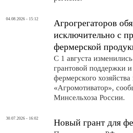
04.08.2026 - 15:12
Агрогрегаторов обя
исключительно с п
фермерской продук
С 1 августа изменилис
грантовой поддержки и
фермерского хозяйства 
«Агромотиватор», сооб
Минсельхоза России.
30.07.2026 - 16:02
Новый грант для ф