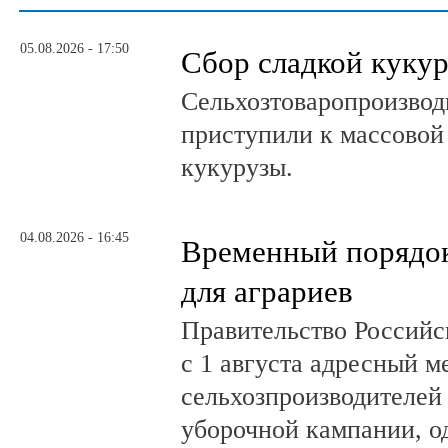
05.08.2026 - 17:50
Сбор сладкой куку
Сельхозтоваропроизвод
приступили к массовой
кукурузы.
04.08.2026 - 16:45
Временный порядок
для аграриев
Правительство Российс
с 1 августа адресный 
сельхозпроизводителей
уборочной кампании, о