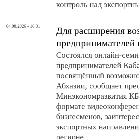
контроль над экспортн
04.08.2026 - 16:01
Для расширения во
предпринимателей 
Состоялся онлайн-семи
предпринимателей Каб
посвящённый возможно
Абхазии, сообщает пре
Минэкономразвития КБ
формате видеоконферен
бизнесменов, заинтере
экспортных направлени
регионе.