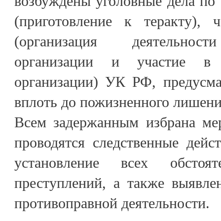
возбуждены уголовные дела по ч.
(приготовление к теракту), 
(организация деятельност
организации и участие в 
организации) УК РФ, предусм
вплоть до пожизненного лишени
Всем задержанным избрана мер
проводятся следственные дейс
установление всех обстоят
преступлений, а также выявле
противоправной деятельности.