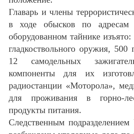
Главарь и члены террористичес
в ходе обысков по адресам
оборудованном тайнике изъято: 
гладкоствольного оружия, 500 п
12 самодельных зажигате
компоненты для их изготов
радиостанции «Моторола», мед
для проживания в горно-ле
продукты питания.
Следственным подразделением