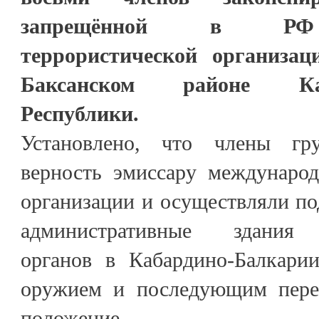
запрещённой в РФ 
террористической организац
Баксанском районе Каба
Республики.
Установлено, что члены гр
верность эмиссару международ
организации и осуществляли по
административные здания 
органов в Кабардино-Балкари
оружием и последующим перех
положение.