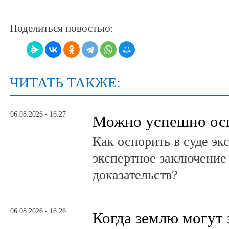
Поделиться новостью:
ЧИТАТЬ ТАКЖЕ:
06.08.2026 - 16:27
Можно успешно ос
Как оспорить в суде эк
экспертное заключение
доказательств?
06.08.2026 - 16:26
Когда землю могут 