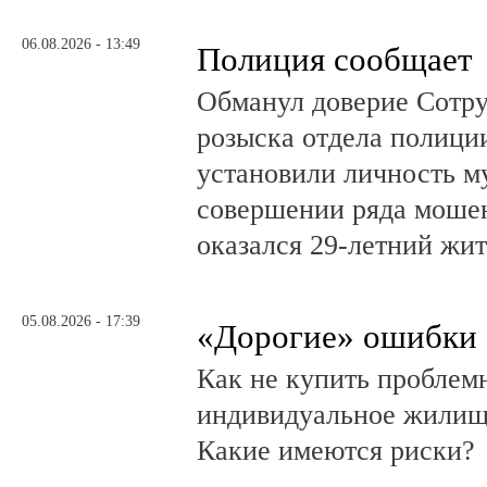
06.08.2026 - 13:49
Полиция сообщает
Обманул доверие Сотру
розыска отдела полици
установили личность м
совершении ряда моше
оказался 29-летний жи
05.08.2026 - 17:39
«Дорогие» ошибки
Как не купить проблем
индивидуальное жилищ
Какие имеются риски?