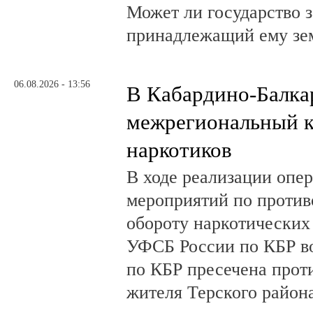
Может ли государство 
принадлежащий ему зе
06.08.2026 - 13:56
В Кабардино-Балка
межрегиональный к
наркотиков
В ходе реализации опе
мероприятий по против
обороту наркотических
УФСБ России по КБР в
по КБР пресечена прот
жителя Терского район