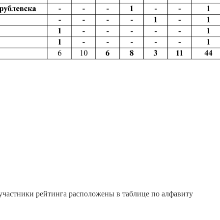
участники рейтинга расположены в таблице по алфавиту