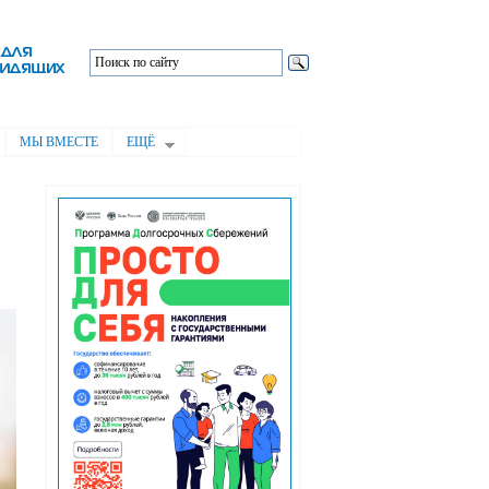
МЫ ВМЕСТЕ
ЕЩЁ