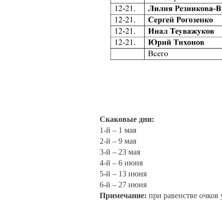
Скаковые дни:
1-й – 1 мая
2-й – 9 мая
3-й – 23 мая
4-й – 6 июня
5-й – 13 июня
6-й – 27 июня
Примечание:
при равенстве очков 