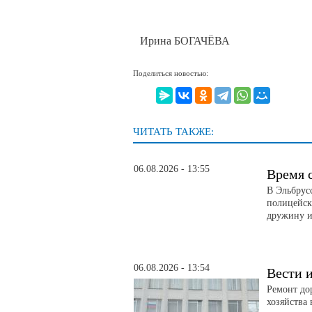
Ирина БОГАЧЁВА
Поделиться новостью:
ЧИТАТЬ ТАКЖЕ:
06.08.2026 - 13:55
Время 
В Эльбрус
полицейск
дружину и
06.08.2026 - 13:54
Вести и
Ремонт до
хозяйства