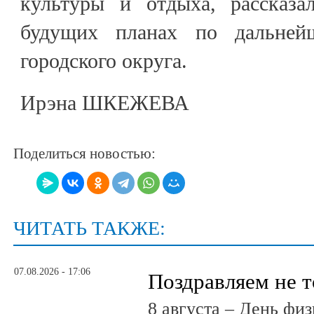
культуры и отдыха, рассказа
будущих планах по дальнейш
городского округа.
Ирэна ШКЕЖЕВА
Поделиться новостью:
ЧИТАТЬ ТАКЖЕ:
07.08.2026 - 17:06
Поздравляем не 
8 августа – День фи