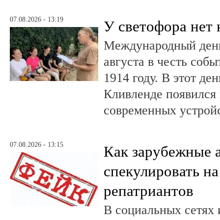
07.08.2026 - 13:19
У светофора нет 
Международный день
августа в честь соб
1914 году. В этот де
Кливленде появился
современных устройс
07.08.2026 - 13:15
Как зарубежные 
спекулировать на
репатриантов
В социальных сетях 