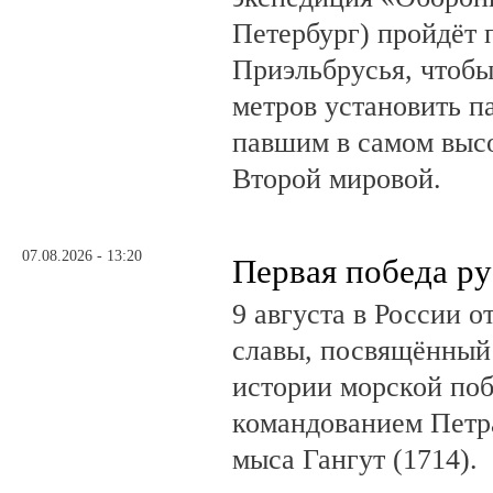
Петербург) пройдёт 
Приэльбрусья, чтобы
метров установить п
павшим в самом выс
Второй мировой.
07.08.2026 - 13:20
Первая победа ру
9 августа в России 
славы, посвящённый 
истории морской поб
командованием Петр
мыса Гангут (1714).