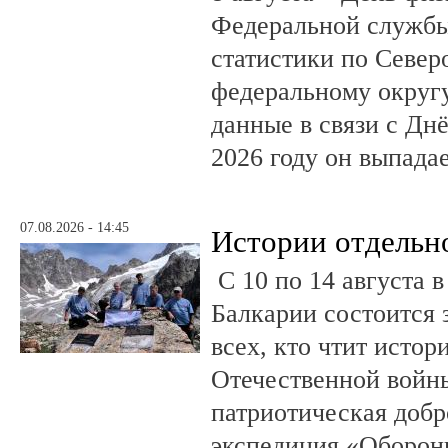
Федеральной службы
статистики по Север
федеральному округ
данные в связи с Дн
2026 году он выпадае
07.08.2026 - 14:45
Истории отдельн
С 10 по 14 августа в
Балкарии состоится 
всех, кто чтит исто
Отечественной войны
патриотическая доб
экспедиция «Оборонн