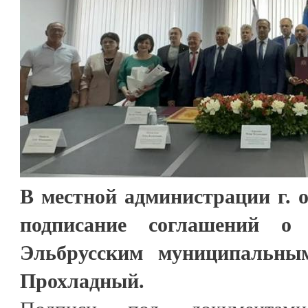
В местной администрации г. 
подписание соглашений о
Эльбрусским муниципальны
Прохладный.