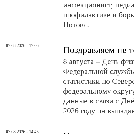
инфекционист, педиа
профилактике и бор
Нотова.
07.08.2026 - 17:06
Поздравляем не 
8 августа – День фи
Федеральной службы
статистики по Север
федеральному округ
данные в связи с Дн
2026 году он выпадае
07.08.2026 - 14:45