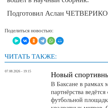
Подготовил Аслан ЧЕТВЕРИК
Поделиться новостью:
ЧИТАТЬ ТАКЖЕ:
07.08.2026 - 19:15
Новый спортивны
В Баксане в рамках 
партнёрства ведётся
футбольной площадк
квадратных метров.