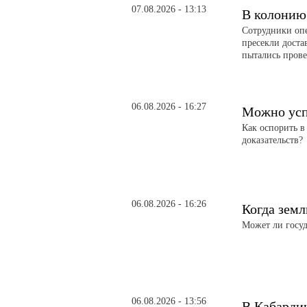
07.08.2026 - 13:13
В колонию
Сотрудники оп
пресекли доста
пытались прове
06.08.2026 - 16:27
Можно усп
Как оспорить в
доказательств?
06.08.2026 - 16:26
Когда земл
Может ли госуд
06.08.2026 - 13:56
В Кабарди