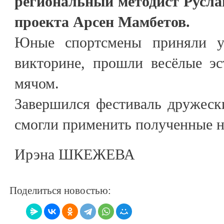
региональный методист Русла
проекта Арсен Мамбетов.
Юные спортсмены приняли у
викторине, прошли весёлые э
мячом.
Завершился фестиваль дружеск
смогли применить полученные н
Ирэна ШКЕЖЕВА
Поделиться новостью: