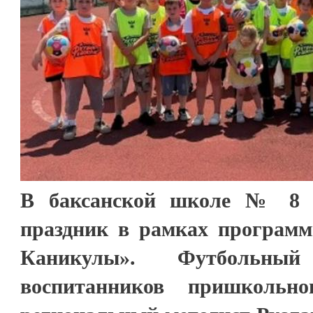
В баксанской школе № 8 
праздник в рамках програм
Каникулы». Футбольны
воспитанников пришкольно