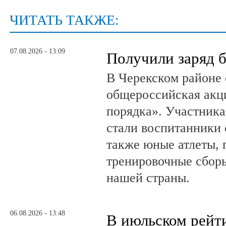
ЧИТАТЬ ТАКЖЕ:
07.08.2026 - 13:09
Получили заряд 
В Черекском районе 
общероссийская акц
порядка». Участник
стали воспитанники 
также юные атлеты, 
тренировочные сборы
нашей страны.
06.08.2026 - 13:48
В июльском рейт