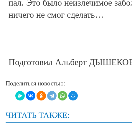
пал. Это было неизлечимое забо
ничего не смог сделать…
Подготовил Альберт ДЫШЕКО
Поделиться новостью:
ЧИТАТЬ ТАКЖЕ: