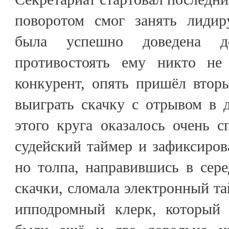
поворотом смог занять лидир
была успешно доведена 
противостоять ему никто не
конкурент, опять пришёл втор
выиграть скачку с отрывом в 
этого круга оказалось очень с
судейский таймер и зафиксиров
но толпа, направившись в сер
скачки, сломала электронный та
ипподромный клерк, который 