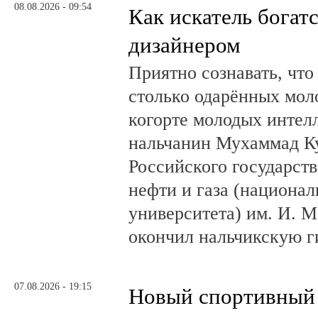
08.08.2026 - 09:54
Как искатель богатс
дизайнером
Приятно сознавать, что
столько одарённых мол
когорте молодых интел
нальчанин Мухаммад К
Российского государст
нефти и газа (национал
университета) им. И. 
окончил нальчикскую 
07.08.2026 - 19:15
Новый спортивный 