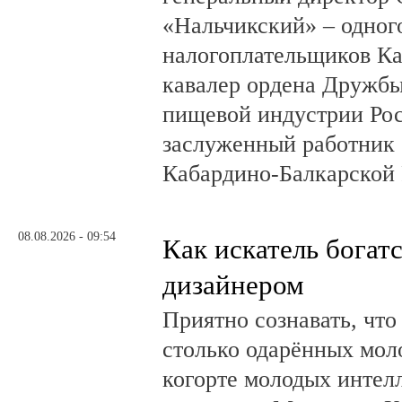
«Нальчикский» – одног
налогоплательщиков Ка
кавалер ордена Дружбы
пищевой индустрии Ро
заслуженный работник 
Кабардино-Балкарской 
08.08.2026 - 09:54
Как искатель богатс
дизайнером
Приятно сознавать, что
столько одарённых мол
когорте молодых интел