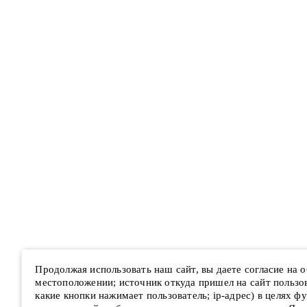
Продолжая использовать наш сайт, вы даете согласие на
местоположении; источник откуда пришел на сайт пользова
какие кнопки нажимает пользователь; ip-адрес) в целях ф