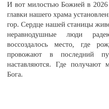
И вот милостью Божией в 2026 
главки нашего храма установле
гор. Сердце нашей станицы живо
неравнодушные люди рад
воссоздалось место, где рож
провожают в последний пут
наставляются. Где получают 
Бога.