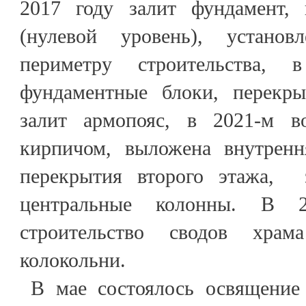
2017 году залит фундамент,
(нулевой уровень), устано
периметру строительства,
фундаментные блоки, перекр
залит армопояс, в 2021-м в
кирпичом, выложена внутренн
перекрытия второго этажа, 
центральные колонны. В 2
строительство сводов хра
колокольни.
В мае состоялось освящение 