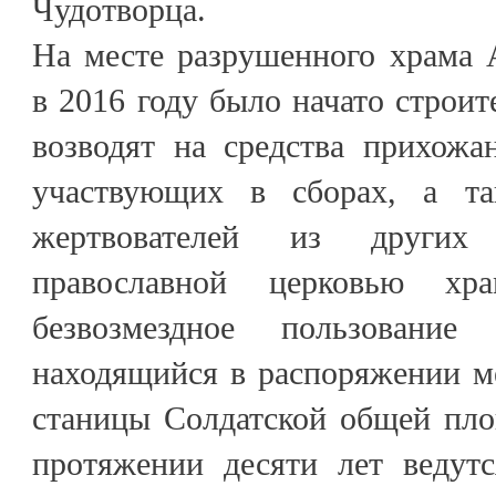
Чудотворца.
На месте разрушенного храма 
в 2016 году было начато строит
возводят на средства прихожа
участвующих в сборах, а та
жертвователей из других 
православной церковью хр
безвозмездное пользование
находящийся в распоряжении м
станицы Солдатской общей пло
протяжении десяти лет ведутс