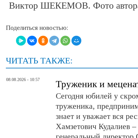
Виктор ШЕКЕМОВ. Фото автор
Поделиться новостью:
ЧИТАТЬ ТАКЖЕ:
08.08.2026 - 10:57
Труженик и мецена
Сегодня юбилей у скро
труженика, предприним
знает и уважает вся ре
Хамзетович Кудалиев –
генеральный директор