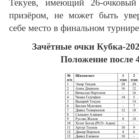
Текуев, имеющий 26-очковый
призёром, не может быть увер
себе место в финальном турнире
Зачётные очки Кубка-202
Положение после 4