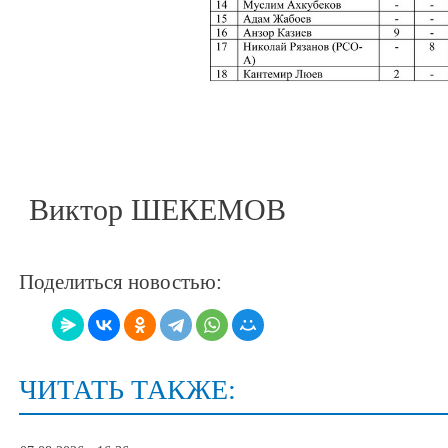
Виктор ШЕКЕМОВ
Поделиться новостью:
ЧИТАТЬ ТАКЖЕ: